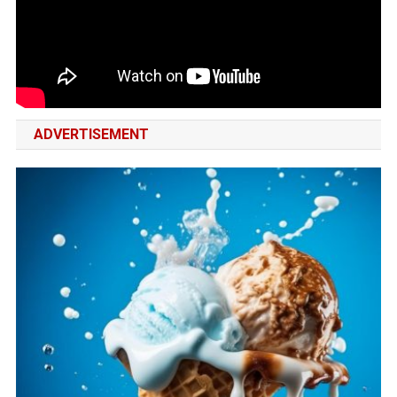
ADVERTISEMENT