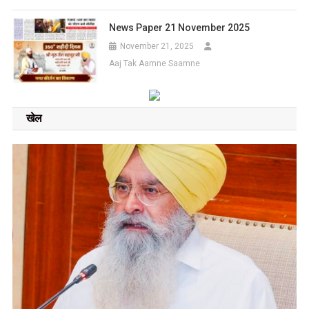
News Paper 21 November 2025
November 21, 2025
Aaj Tak Aamne Saamne
खेल