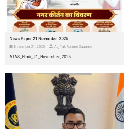
News Paper 21 November 2025
November 21, 2025
Aaj Tak Aamne Saamne
ATAS_Hindi_21_November_2025