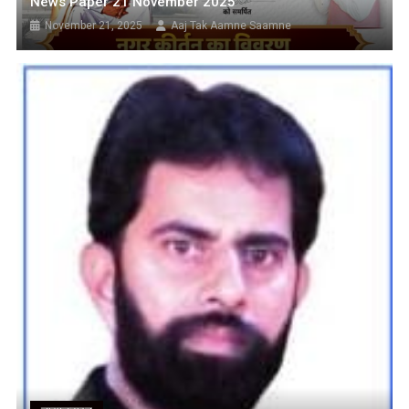
News Paper 21 November 2025
November 21, 2025
Aaj Tak Aamne Saamne