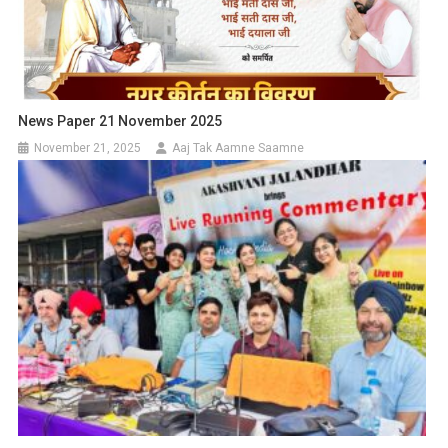
News Paper 21 November 2025
November 21, 2025
Aaj Tak Aamne Saamne