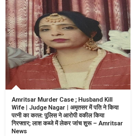
Amritsar Murder Case ; Husband Kill
Wife | Judge Nagar | अमृतसर में पति ने किया
पत्नी का कत्ल: पुलिस ने आरोपी वकील किया
गिरफ्तार; लाश कब्जे में लेकर जांच शुरू – Amritsar
News