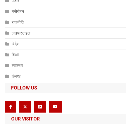
पंजाब
मनोरंजन
राजनीति
लाइफस्टाइल
विदेश
शिक्षा
स्वास्थ्य
ਪੰਜਾਬ
FOLLOW US
OUR VISITOR