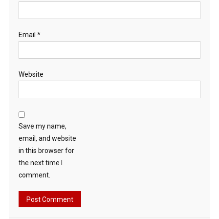
Email
*
Website
Save my name,
email, and website
in this browser for
the next time I
comment.