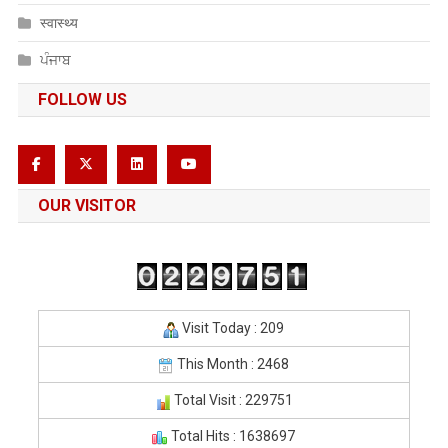
स्वास्थ्य
ਪੰਜਾਬ
FOLLOW US
OUR VISITOR
Visit Today : 209
This Month : 2468
Total Visit : 229751
Total Hits : 1638697