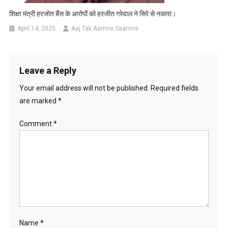
शिक्षा मंत्री हरजोत बैंस के आरोपों को हरजीत गरेवाल ने सिरे से नकारा।
April 14, 2025
Aaj Tak Aamne Saamne
Leave a Reply
Your email address will not be published.
Required fields
are marked
*
Comment
*
Name
*