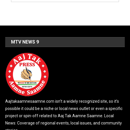
MTV NEWS 9
Aajtakaamnesaamne.com isn’t a widely recognized site, so it’s
possible it could be a niche or local news outlet or even a specific
project or spin-off related to Aaj Tak Aamne Saamne. Local
News: Coverage of regional events, local issues, and community