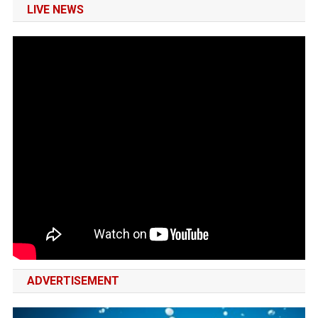
LIVE NEWS
ADVERTISEMENT