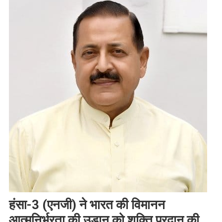
हंसा-3 (एनजी) ने भारत की विमानन
आत्मनिर्भरता की उड़ान को शक्ति प्रदान की