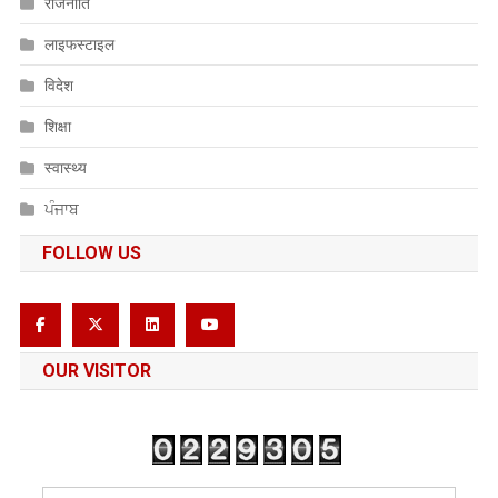
राजनीति
लाइफस्टाइल
विदेश
शिक्षा
स्वास्थ्य
ਪੰਜਾਬ
FOLLOW US
OUR VISITOR