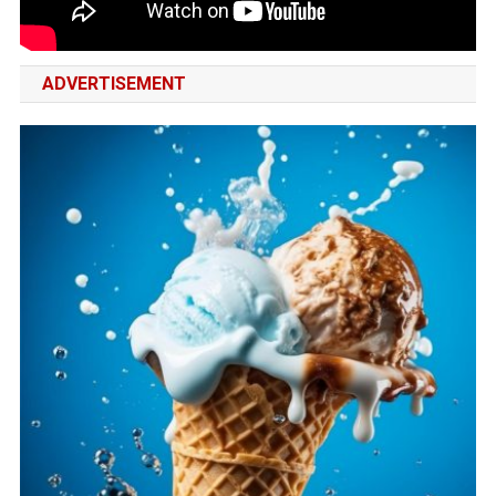
ADVERTISEMENT