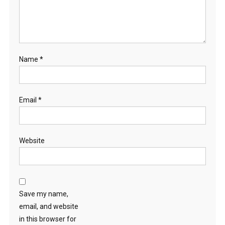
Name
*
Email
*
Website
Save my name,
email, and website
in this browser for