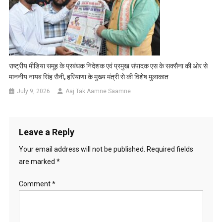
राष्ट्रीय मीडिया समूह के प्रबंधक निदेशक एवं प्रमुख संपादक एस के सक्सैना की ओर से
माननीय नायब सिंह सैनी, हरियाणा के मुख्य मंत्री से की विशेष मुलाकात
July 9, 2026
Aaj Tak Aamne Saamne
Leave a Reply
Your email address will not be published.
Required fields
are marked
*
Comment
*