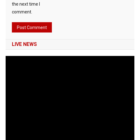
the next time I
comment.
LIVE NEWS