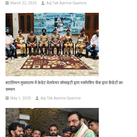
March 22, 2025
Aaj Tak Aamne Saamne
बटालियन मुख्यालय में केडेट वेलफेयर सोसाइटी द्वारा स्कॉरशिप चैक द्वारा कैडेटों का
सम्मान
May 1, 2025
Aaj Tak Aamne Saamne