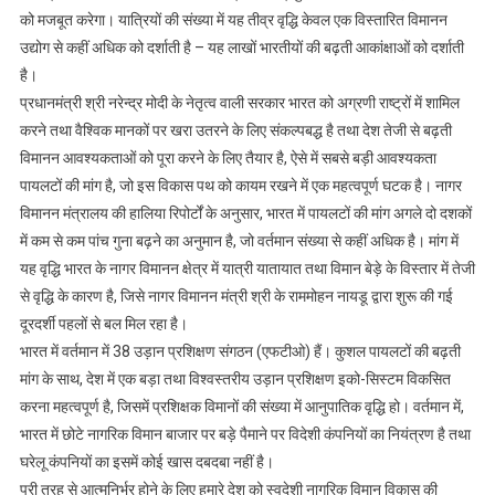
को मजबूत करेगा। यात्रियों की संख्या में यह तीव्र वृद्धि केवल एक विस्तारित विमानन
उद्योग से कहीं अधिक को दर्शाती है – यह लाखों भारतीयों की बढ़ती आकांक्षाओं को दर्शाती
है।
प्रधानमंत्री श्री नरेन्द्र मोदी के नेतृत्व वाली सरकार भारत को अग्रणी राष्ट्रों में शामिल
करने तथा वैश्विक मानकों पर खरा उतरने के लिए संकल्पबद्ध है तथा देश तेजी से बढ़ती
विमानन आवश्यकताओं को पूरा करने के लिए तैयार है, ऐसे में सबसे बड़ी आवश्यकता
पायलटों की मांग है, जो इस विकास पथ को कायम रखने में एक महत्वपूर्ण घटक है। नागर
विमानन मंत्रालय की हालिया रिपोर्टों के अनुसार, भारत में पायलटों की मांग अगले दो दशकों
में कम से कम पांच गुना बढ़ने का अनुमान है, जो वर्तमान संख्या से कहीं अधिक है। मांग में
यह वृद्धि भारत के नागर विमानन क्षेत्र में यात्री यातायात तथा विमान बेड़े के विस्तार में तेजी
से वृद्धि के कारण है, जिसे नागर विमानन मंत्री श्री के राममोहन नायडू द्वारा शुरू की गई
दूरदर्शी पहलों से बल मिल रहा है।
भारत में वर्तमान में 38 उड़ान प्रशिक्षण संगठन (एफटीओ) हैं। कुशल पायलटों की बढ़ती
मांग के साथ, देश में एक बड़ा तथा विश्वस्तरीय उड़ान प्रशिक्षण इको-सिस्टम विकसित
करना महत्वपूर्ण है, जिसमें प्रशिक्षक विमानों की संख्या में आनुपातिक वृद्धि हो। वर्तमान में,
भारत में छोटे नागरिक विमान बाजार पर बड़े पैमाने पर विदेशी कंपनियों का नियंत्रण है तथा
घरेलू कंपनियों का इसमें कोई खास दबदबा नहीं है।
पूरी तरह से आत्मनिर्भर होने के लिए हमारे देश को स्वदेशी नागरिक विमान विकास की