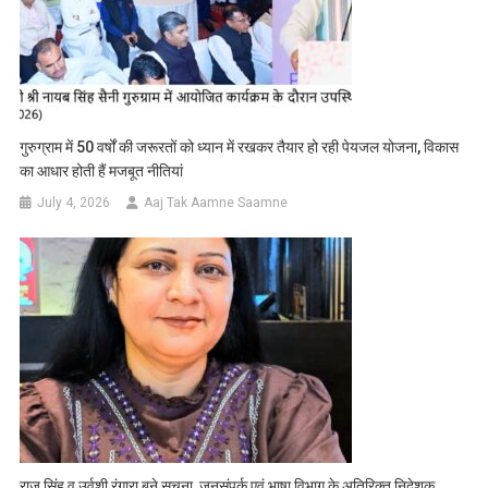
गुरुग्राम में 50 वर्षों की जरूरतों को ध्यान में रखकर तैयार हो रही पेयजल योजना, विकास
का आधार होती हैं मजबूत नीतियां
July 4, 2026
Aaj Tak Aamne Saamne
राज सिंह व उर्वशी रंगारा बने सूचना, जनसंपर्क एवं भाषा विभाग के अतिरिक्त निदेशक