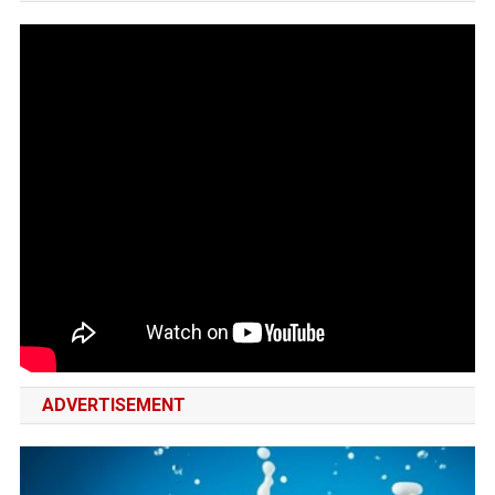
ADVERTISEMENT