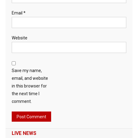
Email
*
Website
Save my name,
email, and website
in this browser for
the next time I
comment.
LIVE NEWS