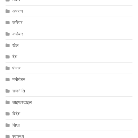
अपराध
करियर
करोबार
खेल
देश
पंजाब
मनोरंजन
राजनीति
लाइफस्टाइल
विदेश
शिक्षा
स्वास्थ्य