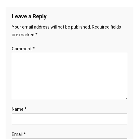
Leave a Reply
Your email address will not be published.
Required fields
are marked
*
Comment
*
Name
*
Email
*