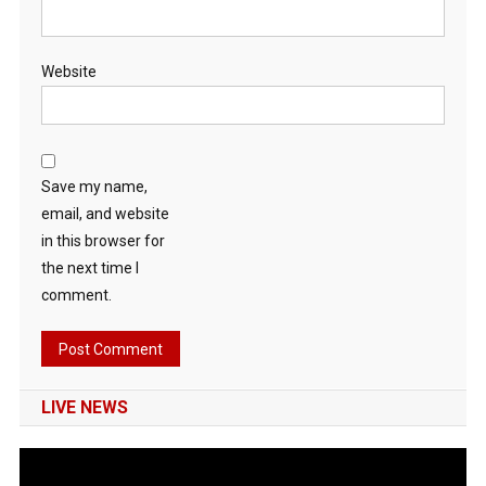
Website
Save my name,
email, and website
in this browser for
the next time I
comment.
LIVE NEWS