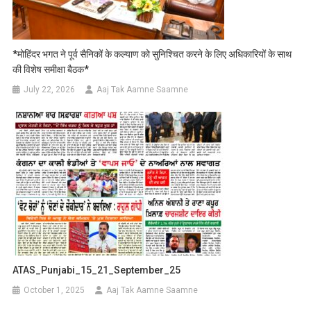
*मोहिंदर भगत ने पूर्व सैनिकों के कल्याण को सुनिश्चित करने के लिए अधिकारियों के साथ
की विशेष समीक्षा बैठक*
July 22, 2026
Aaj Tak Aamne Saamne
ATAS_Punjabi_15_21_September_25
October 1, 2025
Aaj Tak Aamne Saamne