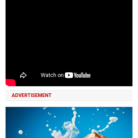
ADVERTISEMENT