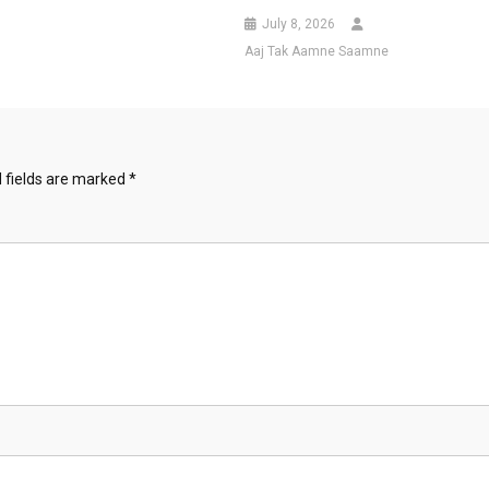
July 8, 2026
Aaj Tak Aamne Saamne
 fields are marked
*