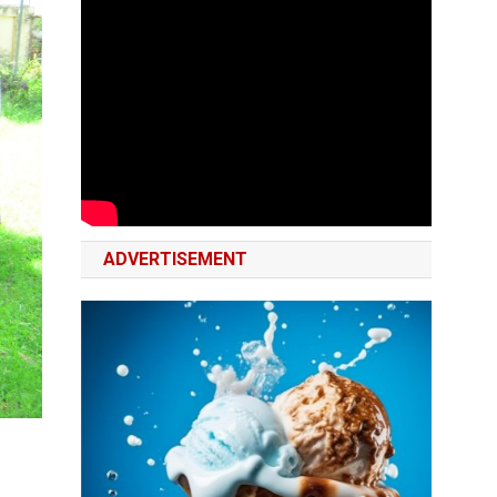
ADVERTISEMENT