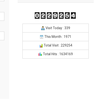
Visit Today : 339
This Month : 1971
Total Visit : 229254
Total Hits : 1634169