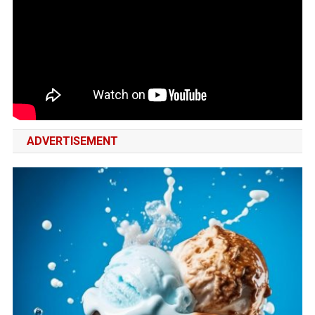
ADVERTISEMENT