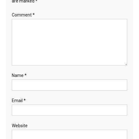
are marked
*
Comment
*
Name
*
Email
*
Website