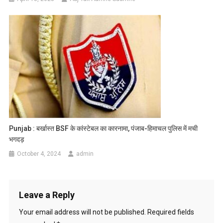
Punjab : बर्खास्त BSF के कांस्टेबल का कारनामा, पंजाब-हिमाचल पुलिस में मची
भगदड़
October 4, 2024
admin
Leave a Reply
Your email address will not be published.
Required fields