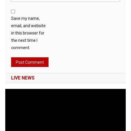
Save my name,
email, and website
in this browser for
the next time I
comment.
LIVE NEWS