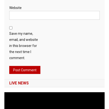
Website
Save my name,
email, and website
in this browser for
the next time I
comment.
LIVE NEWS