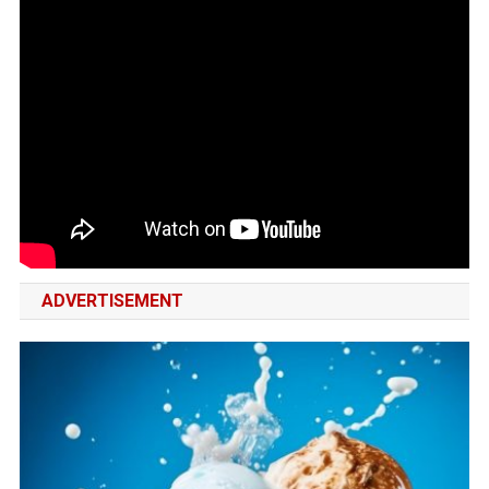
ADVERTISEMENT