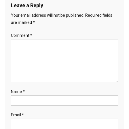
Leave a Reply
Your email address will not be published.
Required fields
are marked
*
Comment
*
Name
*
Email
*