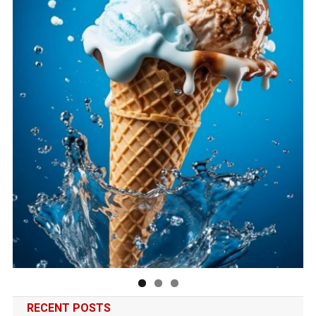
RECENT POSTS