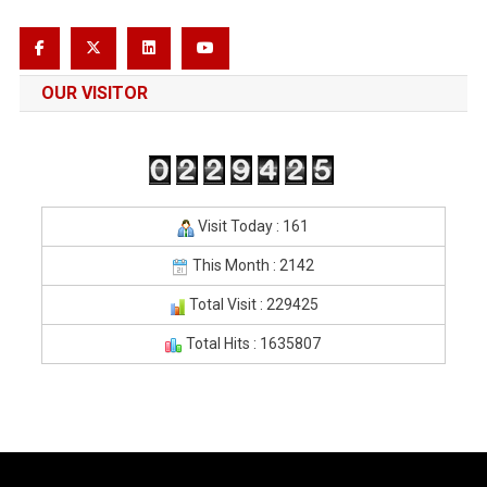
OUR VISITOR
Visit Today : 161
This Month : 2142
Total Visit : 229425
Total Hits : 1635807