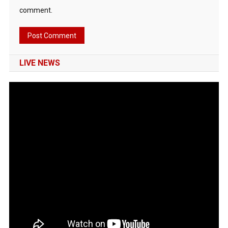
comment.
LIVE NEWS