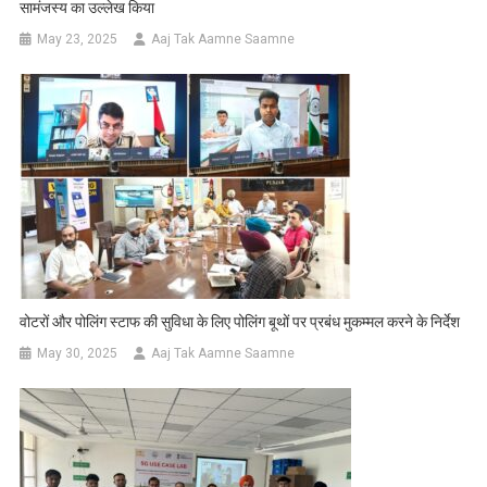
सामंजस्य का उल्लेख किया
May 23, 2025
Aaj Tak Aamne Saamne
वोटरों और पोलिंग स्टाफ की सुविधा के लिए पोलिंग बूथों पर प्रबंध मुकम्मल करने के निर्देश
May 30, 2025
Aaj Tak Aamne Saamne