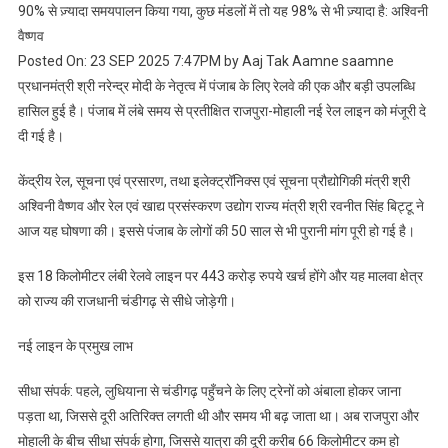
90% से ज़्यादा समयपालन किया गया, कुछ मंडलों में तो यह 98% से भी ज़्यादा है: अश्विनी
वैष्णव
Posted On: 23 SEP 2025 7:47PM by Aaj Tak Aamne saamne
प्रधानमंत्री श्री नरेन्‍द्र मोदी के नेतृत्व में पंजाब के लिए रेलवे की एक और बड़ी उपलब्धि
हासिल हुई है। पंजाब में लंबे समय से प्रतीक्षित राजपुरा-मोहाली नई रेल लाइन को मंजूरी दे
दी गई है।
केंद्रीय रेल, सूचना एवं प्रसारण, तथा इलेक्ट्रॉनिक्स एवं सूचना प्रौद्योगिकी मंत्री श्री
अश्विनी वैष्णव और रेल एवं खाद्य प्रसंस्करण उद्योग राज्य मंत्री श्री रवनीत सिंह बिट्टू ने
आज यह घोषणा की। इससे पंजाब के लोगों की 50 साल से भी पुरानी मांग पूरी हो गई है।
इस 18 किलोमीटर लंबी रेलवे लाइन पर 443 करोड़ रुपये खर्च होंगे और यह मालवा क्षेत्र
को राज्य की राजधानी चंडीगढ़ से सीधे जोड़ेगी।
नई लाइन के प्रमुख लाभ
सीधा संपर्क: पहले, लुधियाना से चंडीगढ़ पहुँचने के लिए ट्रेनों को अंबाला होकर जाना
पड़ता था, जिससे दूरी अतिरिक्त लगती थी और समय भी बढ़ जाता था। अब राजपुरा और
मोहाली के बीच सीधा संपर्क होगा, जिससे यात्रा की दूरी करीब 66 किलोमीटर कम हो