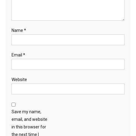
Name
*
Email
*
Website
Save my name,
email, and website
in this browser for
the next time I