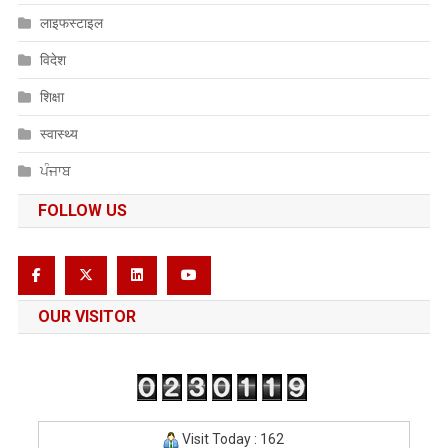
लाइफस्टाइल
विदेश
शिक्षा
स्वास्थ्य
ਪੰਜਾਬ
FOLLOW US
OUR VISITOR
Visit Today : 162