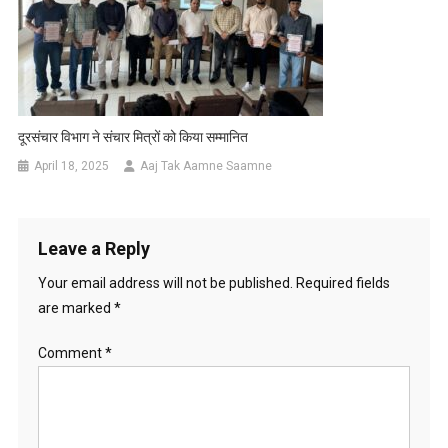
दूरसंचार विभाग ने संचार मित्रों को किया सम्मानित
April 18, 2025
Aaj Tak Aamne Saamne
Leave a Reply
Your email address will not be published.
Required fields
are marked
*
Comment
*