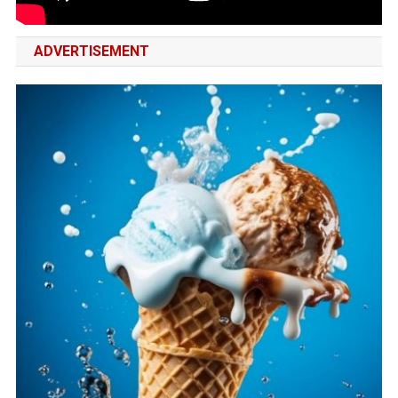
ADVERTISEMENT