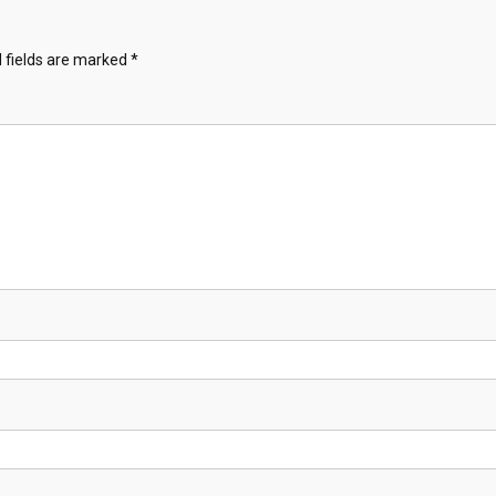
 fields are marked
*