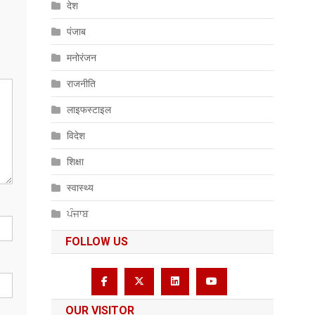
देश
पंजाब
मनोरंजन
राजनीति
लाइफस्टाइल
विदेश
शिक्षा
स्वास्थ्य
ਪੰਜਾਬ
FOLLOW US
OUR VISITOR