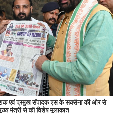
देशक एवं प्रमुख संपादक एस के सक्सैना की ओर से
ख्य मंत्री से की विशेष मुलाकात