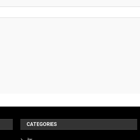
CATEGORIES
देश