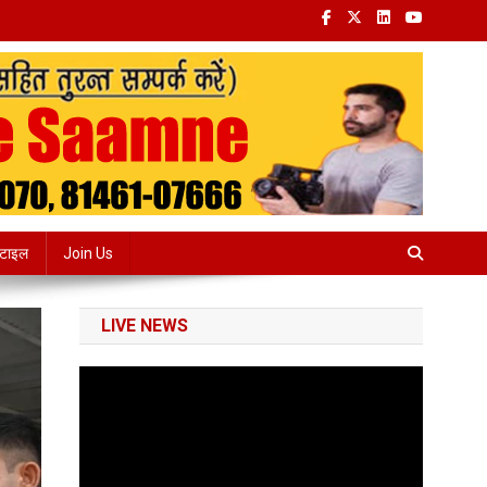
्टाइल
Join Us
LIVE NEWS