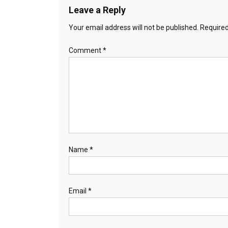
Leave a Reply
Your email address will not be published.
Required
Comment
*
Name
*
Email
*