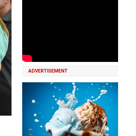
ADVERTISEMENT