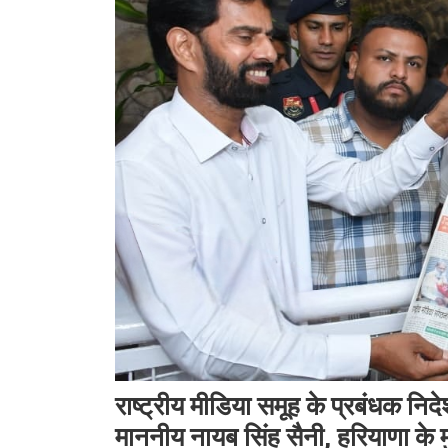
राष्ट्रीय मीडिया समूह के प्रबंधक नि
माननीय नायब सिंह सैनी, हरियाणा के मु