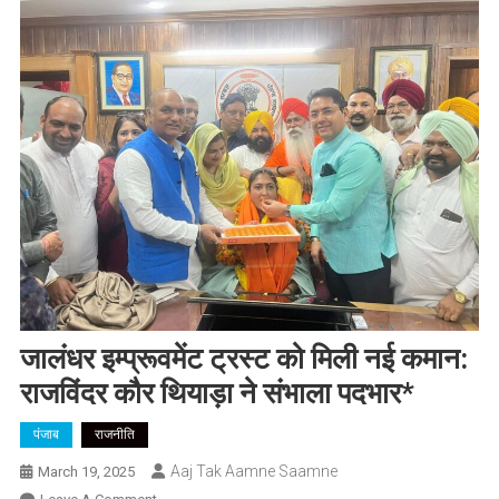
जालंधर इम्प्रूवमेंट ट्रस्ट को मिली नई कमान:
राजविंदर कौर थियाड़ा ने संभाला पदभार*
पंजाब
राजनीति
Aaj Tak Aamne Saamne
March 19, 2025
On