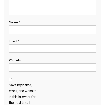
Name
*
Email
*
Website
Save my name,
email, and website
in this browser for
the next time I