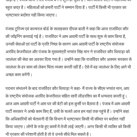
बहुत कद्र है। महिलाओं को हमारी पार्टी ने सम्मान दिया है। पार्टी में किसी भी प्रकार का
भ्रष्टाचार बर्दाश्त नही किया जाएगा।
पंजाब टूरिज्म एवं कल्चरल बोर्ड के सलाहकार दीपक बाली ने कहा कि आज राजविंदर कौर
की जॉइनिंग करवाई गई है। राजविंदर ने आम आदमी पार्टी के साथ शुरू से काम किया है,
उनकी सेवाओं एवं पार्टी के प्रति निष्ठा के कारण आम आदमी पार्टी के राष्ट्रीय संयोजक
अरविंद केजरीवाल और पंजाब के मुख्यमंत्री भगवंत सिंह मान ने राजविंदर कौर थियाड़ा को
जालंधर की सेवा का अवसर दिया गया है। उन्होंने कहा कि राजविंदर कौर अक्सर सरकार से
जालंधर के हर काम को लेकर चिंता व्यक्त करती रहीं हैं। ऐसे में वह जालंधर के लिए आगे भी
अच्छा काम करेंगी।
पदभार संभालने के बाद राजविंदर कौर थियाड़ा ने कहा- मैं राज्य के सीएम भगवंत मान, आप
के राष्ट्रीय संयोजक अरविंद केजरीवाल सहित सारी लीडरशिप का मैं धन्यवाद करती हूं।
आज आम आदमी पार्टी ने आम घर की बेटी को इस कुर्सी पर बैठाया है। पंजाब में आम आदमी
पार्टी सरकार ने अच्छे काम किए हैं, उसी के चलते आज हम यहां तक पहुंचे हैं। उन्होंने कहा
कि अधिकारियों को चेतावनी दी कि विभाग में भ्रष्टाचार किसी भी कीमत पर बर्दाश्त नहीं
किया जाएगा। लोगों के रुके हुए कामों में तेजी लाई जाएगी। अगर किसी भी व्यक्ति को किसी
भी प्रकार की परेशानी होती है तो वे उनसे सीधे मिल सकते है।