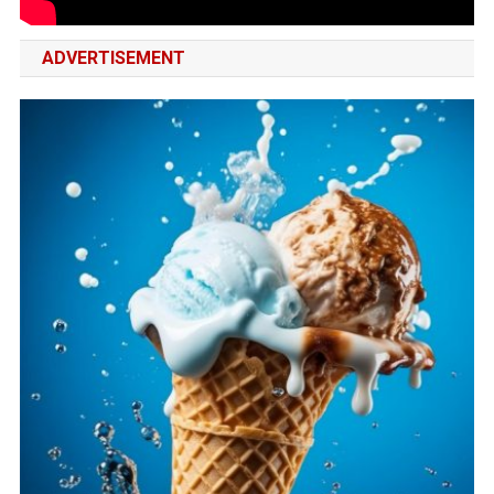
ADVERTISEMENT