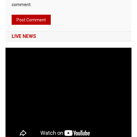
comment.
LIVE NEWS