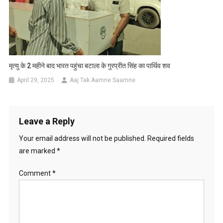
मृत्यु के 2 महीने बाद भारत पहुंचा बटाला के गुरप्रीत सिंह का पार्थिव शव
April 29, 2025
Aaj Tak Aamne Saamne
Leave a Reply
Your email address will not be published.
Required fields
are marked
*
Comment
*