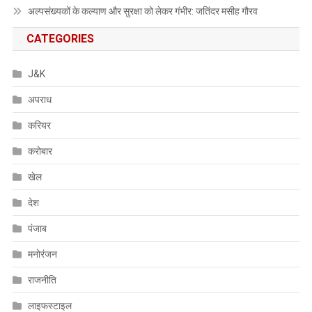
अल्पसंख्यकों के कल्याण और सुरक्षा को लेकर गंभीर: जतिंदर मसीह गौरव
CATEGORIES
J&K
अपराध
करियर
करोबार
खेल
देश
पंजाब
मनोरंजन
राजनीति
लाइफस्टाइल