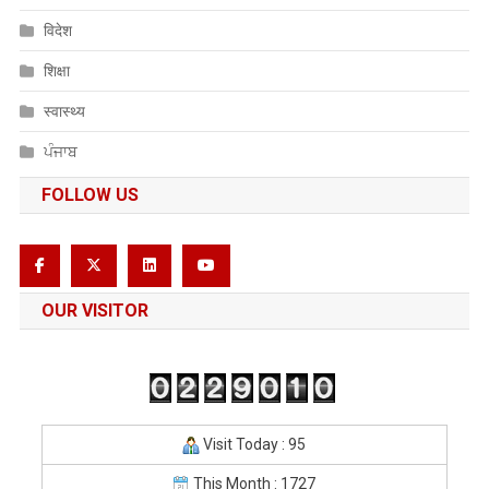
विदेश
शिक्षा
स्वास्थ्य
ਪੰਜਾਬ
FOLLOW US
OUR VISITOR
Visit Today : 95
This Month : 1727