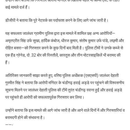
कई मामले दर्ज हैं।
डीजीपी ने बताया कि पूरे नेटवर्क का पर्दाफाश करने के लिए आगे जांच जारी है।
यह सफलता जालंधर ग्रामीण पुलिस द्वारा इस मामले में शामिल छह अन्य आरोपियों—
अमृतप्रीत सिंह उर्फ सुखा, हार्दिक कंबोज, धीरज कुमार, संतोष कुमार उर्फ पांडे, लछ्मी और
रोहित बसरा—को गिरफ्तार करने के कुछ दिनों बाद मिली है। पुलिस टीमों ने उनके कब्जे से
एक हैंड ग्रेनेड, दो .32 बोर की पिस्तौलें, कारतूस और तीन मोटरसाइकिलें भी बरामद की
हैं।
अतिरिक्त जानकारी साझा करते हुए, वरिष्ठ पुलिस अधीक्षक (एसएसपी) जालंधर देहाती
गुरमीत सिंह ने बताया कि आरोपी मनिंदर के चंडीगढ़ हवाई अड्डे पर पहुंचने की विश्वसनीय
सूचना मिलने पर जालंधर देहाती पुलिस की टीमें तुरंत चंडीगढ़ रवाना हुईं और हवाई अड्डे
पर पहुंचते ही आरोपी को सफलतापूर्वक गिरफ्तार कर लिया।
उन्होंने बताया कि इस मामले की आगे जांच जारी है और आने वाले दिनों में और गिरफ्तारियां व
बरामदगी होने की संभावना है।
——-