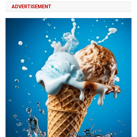
ADVERTISEMENT