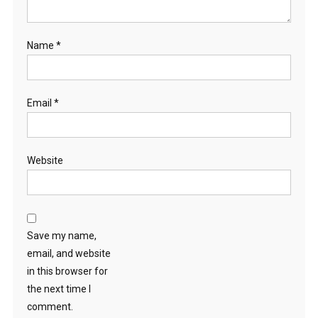
Name
*
Email
*
Website
Save my name,
email, and website
in this browser for
the next time I
comment.