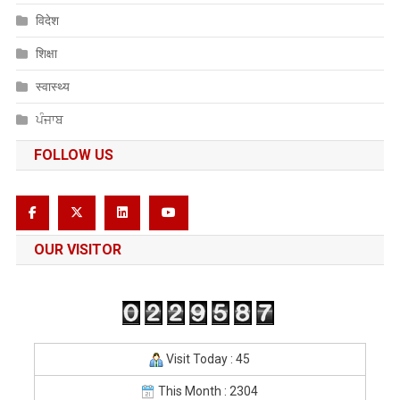
विदेश
शिक्षा
स्वास्थ्य
ਪੰਜਾਬ
FOLLOW US
OUR VISITOR
Visit Today : 45
This Month : 2304