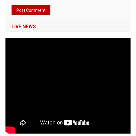
LIVE NEWS