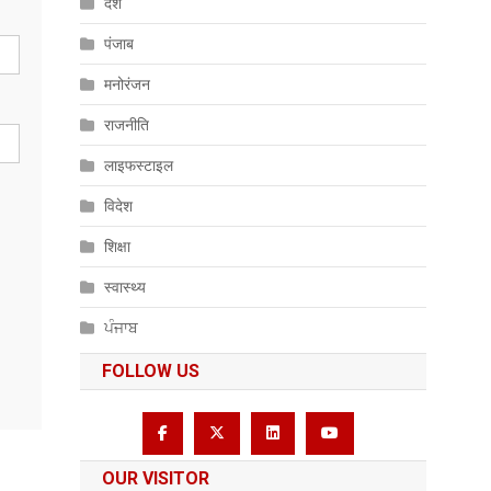
देश
पंजाब
मनोरंजन
राजनीति
लाइफस्टाइल
विदेश
शिक्षा
स्वास्थ्य
ਪੰਜਾਬ
FOLLOW US
OUR VISITOR