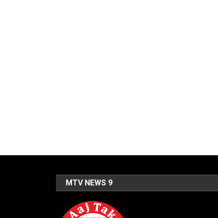
MTV NEWS 9