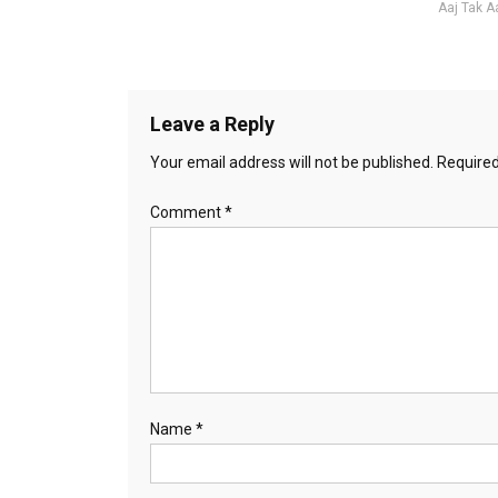
Aaj Tak 
Leave a Reply
Your email address will not be published.
Required
Comment
*
Name
*