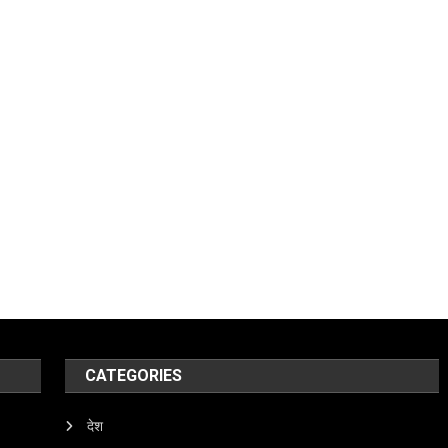
CATEGORIES
देश