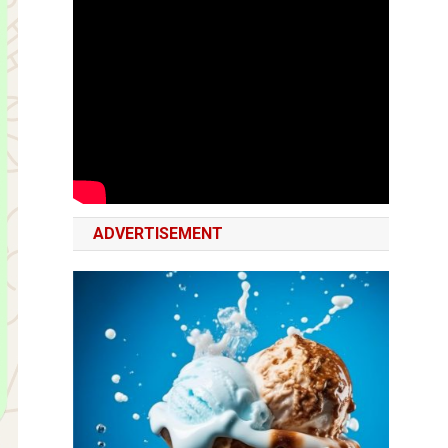
ADVERTISEMENT