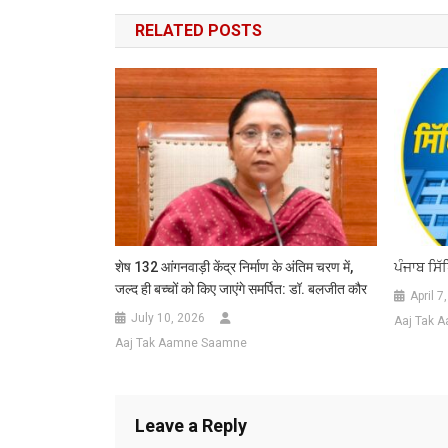
navigation
RELATED POSTS
शेष 132 आंगनवाड़ी केंद्र निर्माण के अंतिम चरण में,
ਪੰਜਾਬ ਸਿੱ
जल्द ही बच्चों को किए जाएंगे समर्पित: डॉ. बलजीत कौर
April 7
July 10, 2026
Aaj Tak 
Aaj Tak Aamne Saamne
Leave a Reply