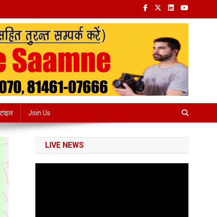
्टाइल
Join Us
LIVE NEWS