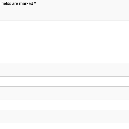
 fields are marked
*