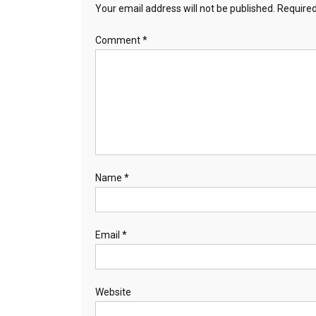
Your email address will not be published.
Required
Comment
*
Name
*
Email
*
Website