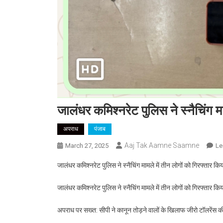
जालंधर कमिश्नरेट पुलिस ने स्नैचिंग मा
अपराध
पंजाब
Aaj Tak Aamne Saamne
March 27, 2025
Le
जालंधर कमिश्नरेट पुलिस ने स्नैचिंग मामले में तीन लोगों को गिरफ्तार किय
जालंधर कमिश्नरेट पुलिस ने स्नैचिंग मामले में तीन लोगों को गिरफ्तार किय
अपराध पर सख्त: सीपी ने कानून तोड़ने वालों के खिलाफ जीरो टॉलरेंस की 