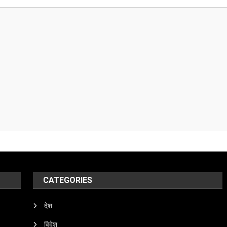
CATEGORIES
देश
विदेश