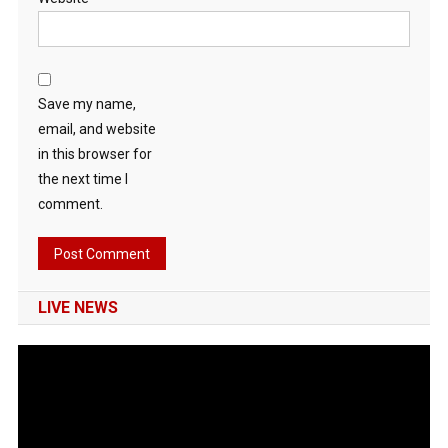
Save my name,
email, and website
in this browser for
the next time I
comment.
LIVE NEWS