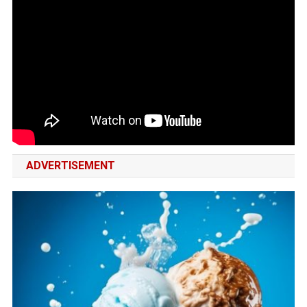
ADVERTISEMENT