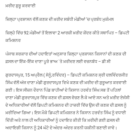
ਖ਼ਰੀਦ ਸ਼ੁਰੂ ਕਰਵਾਈ
ਦਲਵਿੰਦਰਜੀਤ
ਸਿੰਘ
ਜ਼ਿਲ੍ਹਾ ਪ੍ਰਸ਼ਾਸਨ ਵੱਲੋਂ ਕਣਕ ਦੀ ਖ਼ਰੀਦ ਸਬੰਧੀ ਮੰਡੀਆਂ ‘ਚ ਪ੍ਰਬੰਧ ਮੁਕੰਮਲ
ਨੇ
ਦਾਣਾ
ਜ਼ਿਲ੍ਹੇ ਵਿੱਚ 92 ਮੰਡੀਆਂ ਤੋਂ ਇਲਾਵਾ 2 ਆਰਜ਼ੀ ਖ਼ਰੀਦ ਕੇਂਦਰ ਕੀਤੇ ਸਥਾਪਿਤ – ਡਿਪਟੀ
ਮੰਡੀ
ਕਮਿਸ਼ਨਰ
ਗੁਰਦਾਸਪੁਰ
ਵਿੱਚ
ਪੰਜਾਬ ਸਰਕਾਰ ਦੀਆਂ ਹਦਾਇਤਾਂ ਅਨੁਸਾਰ ਜ਼ਿਲ੍ਹਾ ਪ੍ਰਸ਼ਾਸਨ ਕਿਸਾਨਾਂ ਦੀ ਕਣਕ ਦੀ
ਕਣਕ
ਫ਼ਸਲ ਦਾ ਇੱਕ-ਇੱਕ ਦਾਣਾ ਪੂਰੇ ਭਾਅ `ਤੇ ਖ਼ਰੀਦਣ ਲਈ ਵਚਨਬੱਧ – ਡੀ ਸੀ
ਦੀ
ਖ਼ਰੀਦ
ਗੁਰਦਾਸਪੁਰ, 15 ਅਪ੍ਰੈਲ ( ਸੋਨੂੰ,ਰਵਿੰਦਰ) – ਡਿਪਟੀ ਕਮਿਸ਼ਨਰ ਸ੍ਰੀ ਦਲਵਿੰਦਰਜੀਤ
ਸ਼ੁਰੂ
ਸਿੰਘ ਵੱਲੋਂ ਅੱਜ ਦਾਣਾ ਮੰਡੀ ਗੁਰਦਾਸਪੁਰ ਵਿਖੇ ਕਣਕ ਦੀ ਖ਼ਰੀਦ ਦੀ ਸ਼ੁਰੂਆਤ ਕਰਵਾਈ
ਕਰਵਾਈ
ਗਈ। ਇਸ ਸੀਜ਼ਨ ਦੌਰਾਨ ਪਿੰਡ ਬਾਹੀਆਂ ਦੇ ਕਿਸਾਨ ਹਰਵੰਤ ਸਿੰਘ ਸਭ ਤੋਂ ਪਹਿਲਾਂ
ਦਾਣਾ ਮੰਡੀ ਗੁਰਦਾਸਪੁਰ ਵਿੱਚ ਕਣਕ ਦੀ ਫ਼ਸਲ ਵੇਚਣ ਲੈ ਕੇ ਆਏ ਸਨ ਅਤੇ ਖ਼ਰੀਦ ਏਜੰਸੀ
ਦੇ ਅਧਿਕਾਰੀਆਂ ਵੱਲੋਂ ਡਿਪਟੀ ਕਮਿਸ਼ਨਰ ਦੀ ਹਾਜ਼ਰੀ ਵਿੱਚ ਉਸ ਦੀ ਕਣਕ ਦੀ ਫ਼ਸਲ ਨੂੰ
ਖ਼ਰੀਦਿਆ ਗਿਆ। ਇਸ ਮੌਕੇ ਡਿਪਟੀ ਕਮਿਸ਼ਨਰ ਨੇ ਕਿਸਾਨ ਹਰਵੰਤ ਸਿੰਘ ਨੂੰ ਵਧਾਈ
ਦਿੱਤੀ ਅਤੇ ਨਾਲ ਹੀ ਅਧਿਕਾਰੀਆਂ ਨੂੰ ਹਦਾਇਤ ਕੀਤੀ ਕਿ ਖ਼ਰੀਦੀ ਗਈ ਫ਼ਸਲ ਦੀ
ਅਦਾਇਗੀ ਕਿਸਾਨ ਨੂੰ 24 ਘੰਟੇ ਦੇ ਅੰਦਰ-ਅੰਦਰ ਕਰਨੀ ਯਕੀਨੀ ਬਣਾਈ ਜਾਵੇ।