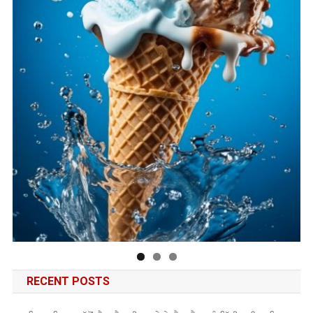
RECENT POSTS