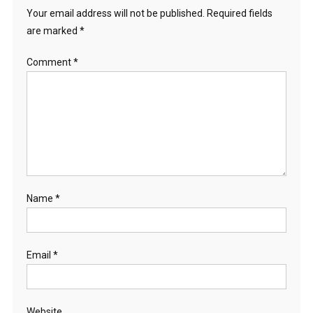
Your email address will not be published.
Required fields
are marked
*
Comment
*
Name
*
Email
*
Website