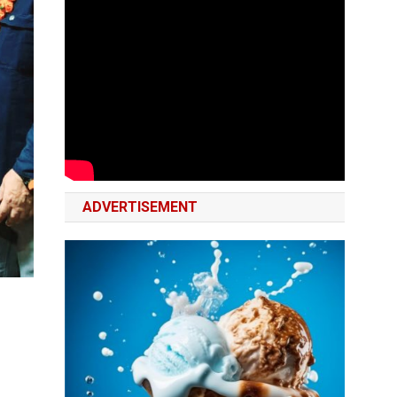
ADVERTISEMENT