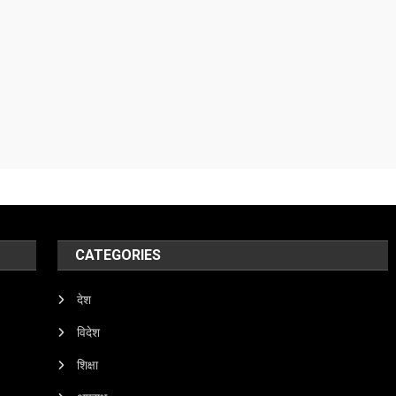
CATEGORIES
देश
विदेश
शिक्षा