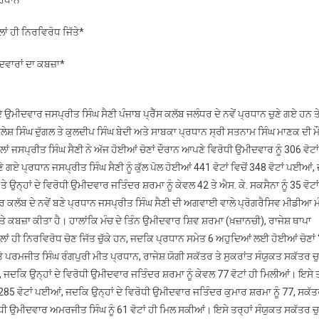
ਸਿੰਘ
ਸੈਣੀ
ਾਂ ਹੀ ਨਿਰਵਿਰੋਧ ਜਿੱਤੇ*
ਚੁਣੇ
ਗਏ
ੀਦਵਾਰਾਂ ਦਾ ਕਬਜ਼ਾ*
ਪੰਜਾਬ
ਪ੍ਰੈਸ
ਕਲੱਬ
ਉਮੀਦਵਾਰ ਜਸਪ੍ਰੀਤ ਸਿੰਘ ਸੈਣੀ ਪੰਜਾਬ ਪ੍ਰੈੱਸ ਕਲੱਬ ਜਲੰਧਰ ਦੇ ਨਵੇਂ ਪ੍ਰਧਾਨ ਚੁਣੇ ਗਏ ਹਨ ਤੇ
ਜਲੰਧਰ
ਮਲੇਸ਼ ਸਿੰਘ ਦੁੱਗਲ ਤੇ ਕੁਲਦੀਪ ਸਿੰਘ ਬੇਦੀ ਅਤੇ ਸਾਬਕਾ ਪ੍ਰਧਾਨ ਸ੍ਰੀ ਸਤਨਾਮ ਸਿੰਘ ਮਾਣਕ ਦੀ ਮ
ਦੇ
 ਜਸਪ੍ਰੀਤ ਸਿੰਘ ਸੈਣੀ ਨੇ ਅੱਜ ਹੋਈਆਂ ਚੋਣਾਂ ਦੌਰਾਨ ਆਪਣੇ ਵਿਰੋਧੀ ਉਮੀਦਵਾਰ ਨੂੰ 306 ਵੋਟਾਂ ਦ
ਨਵੇਂ
ਣੇ ਗਏ ਪ੍ਰਧਾਨ ਜਸਪ੍ਰੀਤ ਸਿੰਘ ਸੈਣੀ ਨੂੰ ਕੁੱਲ ਪੋਲ ਹੋਈਆਂ 441 ਵੋਟਾਂ ਵਿਚੋਂ 348 ਵੋਟਾਂ ਪਈਆਂ
ਪ੍ਰਧਾਨ*
ੇ ਤੇ ਉਨ੍ਹਾਂ ਦੇ ਵਿਰੋਧੀ ਉਮੀਦਵਾਰ ਜਤਿੰਦਰ ਸ਼ਰਮਾ ਨੂੰ ਕੇਵਲ 42 ਤੇ ਐਸ. ਕੇ. ਸਕਸੈਨਾ ਨੂੰ 35 ਵੋਟਾਂ
 ਕਲੱਬ ਦੇ ਨਵੇਂ ਬਣੇ ਪ੍ਰਧਾਨ ਜਸਪ੍ਰੀਤ ਸਿੰਘ ਸੈਣੀ ਦੀ ਅਗਵਾਈ ਵਾਲੇ ਪ੍ਰੋਗਰੈਸਿਵ ਮੀਡੀਆ ਮੰ
ਆਂ ‘ਤੇ ਕਬਜ਼ਾ ਕੀਤਾ ਹੈ। ਹਾਲਾਂਕਿ ਮੰਚ ਦੇ ਤਿੰਨ ਉਮੀਦਵਾਰ ਸ਼ਿਵ ਸ਼ਰਮਾ (ਖ਼ਜ਼ਾਨਚੀ), ਰਾਜੇਸ਼ ਥਾਪਾ
ਲਾਂ ਹੀ ਨਿਰਵਿਰੋਧ ਚੋਣ ਜਿੱਤ ਚੁੱਕੇ ਹਨ, ਜਦਕਿ ਪ੍ਰਧਾਨ ਸਮੇਤ 6 ਅਹੁਦਿਆਂ ਲਈ ਹੋਈਆਂ ਚੋਣਾਂ 
ਰਮਜੀਤ ਸਿੰਘ ਰੰਗਪੁਰੀ ਮੀਤ ਪ੍ਰਧਾਨ, ਰਾਜੇਸ਼ ਯੋਗੀ ਸਕੱਤਰ ਤੇ ਸੁਕਰਾਂਤ ਸੰਯੁਕਤ ਸਕੱਤਰ ਚੁ
ਜਦਕਿ ਉਨ੍ਹਾਂ ਦੇ ਵਿਰੋਧੀ ਉਮੀਦਵਾਰ ਜਤਿੰਦਰ ਸ਼ਰਮਾ ਨੂੰ ਕੇਵਲ 77 ਵੋਟਾਂ ਹੀ ਮਿਲੀਆਂ। ਇਸੇ ਤ
285 ਵੋਟਾਂ ਪਈਆਂ, ਜਦਕਿ ਉਨ੍ਹਾਂ ਦੇ ਵਿਰੋਧੀ ਉਮੀਦਵਾਰ ਜਤਿੰਦਰ ਕੁਮਾਰ ਸ਼ਰਮਾ ਨੂੰ 77, ਸਕੱਤਰ
ੋਧੀ ਉਮੀਦਵਾਰ ਅਮਰਜੀਤ ਸਿੰਘ ਨੂੰ 61 ਵੋਟਾਂ ਹੀ ਮਿਲ ਸਕੀਆਂ। ਇਸੇ ਤਰ੍ਹਾਂ ਸੰਯੁਕਤ ਸਕੱਤਰ ਚ