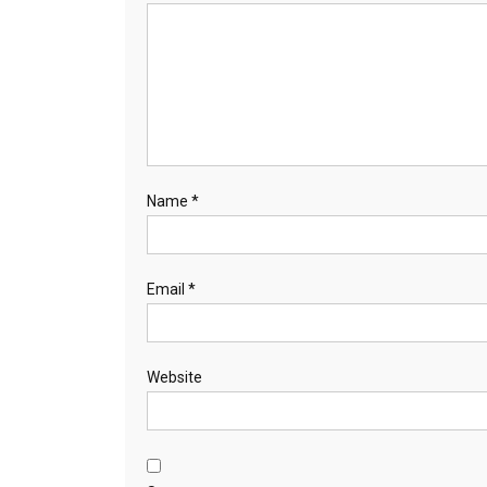
Name
*
Email
*
Website