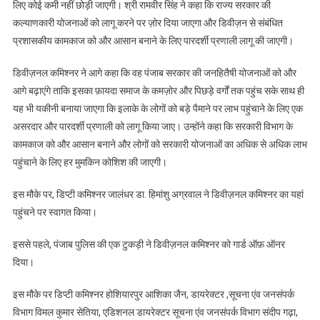
लिए कोई कमी नहीं छोड़ी जाएगी। श्री रामवीर सिंह ने कहा कि राज्य सरकार की
कल्याणकारी योजनाओं को लागू करने पर ज़ोर दिया जाएगा और डिवीज़न से संबंधित
प्रशासकीय कामकाज को और आसान बनाने के लिए पारदर्शी प्रणाली लागू की जाएगी।
डिवीज़नल कमिश्नर ने आगे कहा कि वह पंजाब सरकार की जनहितैषी योजनाओं को और
आगे बढ़ाएंगे ताकि इसका फ़ायदा समाज के कमज़ोर और पिछड़े वर्गों तक पहुंच सके साथ ही
यह भी यकीनी बनाया जाएगा कि इलाके के लोगों को बड़े पैमाने पर लाभ पहुंचाने के लिए एक
असरदार और पारदर्शी प्रणाली को लागू किया जाए। उन्होंने कहा कि सरकारी विभाग के
कामकाज को और आसान बनाने और लोगों को सरकारी योजनाओं का अधिक से अधिक लाभ
पहुंचाने के लिए हर मुमकिन कोशिश की जाएगी।
इस मौके पर, डिप्टी कमिश्नर जालंधर डा. हिमांशु अग्रवाल ने डिवीज़नल कमिश्नर का यहां
पहुंचने पर स्वागत किया।
इससे पहले, पंजाब पुलिस की एक टुकड़ी ने डिवीज़नल कमिश्नर को गार्ड ऑफ़ ऑनर
दिया।
इस मौके पर डिप्टी कमिश्नर होशियारपुर आशिका जैन, डायरेक्टर ,सूचना एंव जनसंपर्क
विभाग विमल कुमार सेतिया, एडिशनल डायरेक्टर सूचना एंव जनसंपर्क विभाग संदीप गढ़ा,