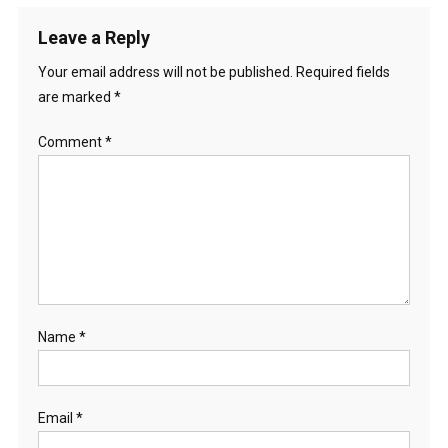
Leave a Reply
Your email address will not be published.
Required fields
are marked
*
Comment
*
Name
*
Email
*