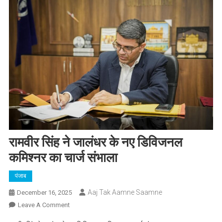
रामवीर सिंह ने जालंधर के नए डिविजनल
कमिश्नर का चार्ज संभाला
पंजाब
Aaj Tak Aamne Saamne
December 16, 2025
On
Leave A Comment
रामवीर