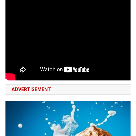
ADVERTISEMENT