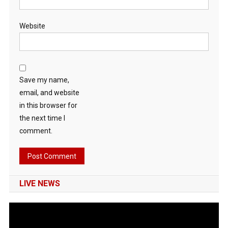
Website
Save my name,
email, and website
in this browser for
the next time I
comment.
LIVE NEWS