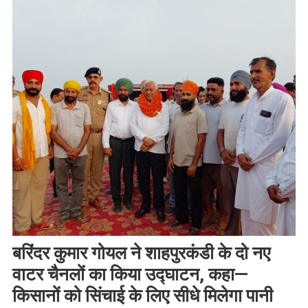
बरिंदर कुमार गोयल ने शाहपुरकंडी के दो नए
वाटर चैनलों का किया उद्घाटन, कहा—
किसानों को सिंचाई के लिए सीधे मिलेगा पानी