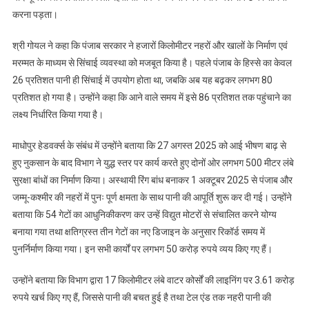
करना पड़ता।
श्री गोयल ने कहा कि पंजाब सरकार ने हजारों किलोमीटर नहरों और खालों के निर्माण एवं
मरम्मत के माध्यम से सिंचाई व्यवस्था को मजबूत किया है। पहले पंजाब के हिस्से का केवल
26 प्रतिशत पानी ही सिंचाई में उपयोग होता था, जबकि अब यह बढ़कर लगभग 80
प्रतिशत हो गया है। उन्होंने कहा कि आने वाले समय में इसे 86 प्रतिशत तक पहुंचाने का
लक्ष्य निर्धारित किया गया है।
माधोपुर हेडवर्क्स के संबंध में उन्होंने बताया कि 27 अगस्त 2025 को आई भीषण बाढ़ से
हुए नुकसान के बाद विभाग ने युद्ध स्तर पर कार्य करते हुए दोनों ओर लगभग 500 मीटर लंबे
सुरक्षा बांधों का निर्माण किया। अस्थायी रिंग बांध बनाकर 1 अक्टूबर 2025 से पंजाब और
जम्मू-कश्मीर की नहरों में पुनः पूर्ण क्षमता के साथ पानी की आपूर्ति शुरू कर दी गई। उन्होंने
बताया कि 54 गेटों का आधुनिकीकरण कर उन्हें विद्युत मोटरों से संचालित करने योग्य
बनाया गया तथा क्षतिग्रस्त तीन गेटों का नए डिजाइन के अनुसार रिकॉर्ड समय में
पुनर्निर्माण किया गया। इन सभी कार्यों पर लगभग 50 करोड़ रुपये व्यय किए गए हैं।
उन्होंने बताया कि विभाग द्वारा 17 किलोमीटर लंबे वाटर कोर्सों की लाइनिंग पर 3.61 करोड़
रुपये खर्च किए गए हैं, जिससे पानी की बचत हुई है तथा टेल एंड तक नहरी पानी की