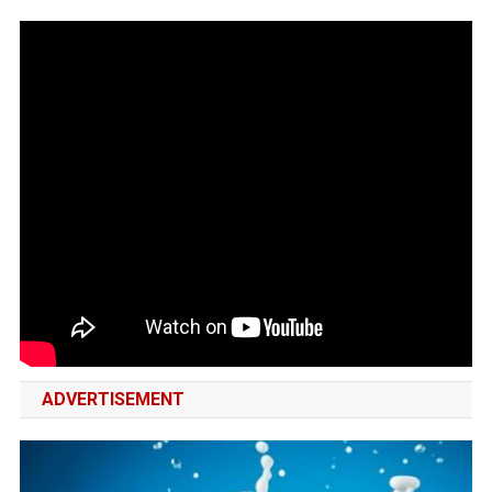
ADVERTISEMENT