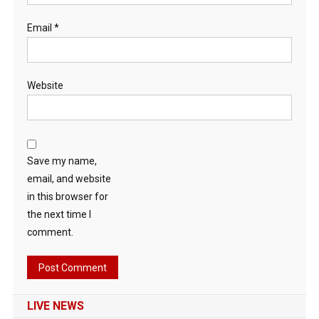
Email
*
Website
Save my name,
email, and website
in this browser for
the next time I
comment.
LIVE NEWS