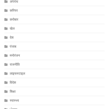
अपराध
करियर
करोबार
खेल
देश
पंजाब
मनोरंजन
राजनीति
लाइफस्टाइल
विदेश
शिक्षा
स्वास्थ्य