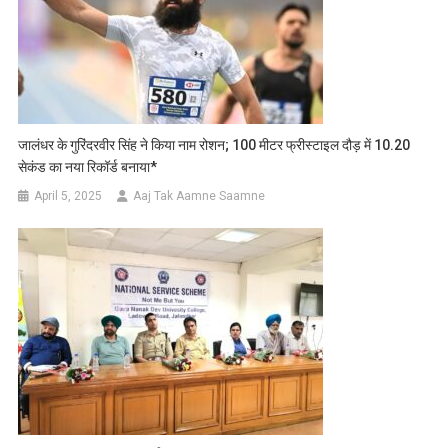
जालंधर के गुरिंदरवीर सिंह ने किया नाम रोशन; 100 मीटर फ्रीस्टाइल दौड़ में 10.20
सेकंड का नया रिकॉर्ड बनाया*
April 5, 2025
Aaj Tak Aamne Saamne