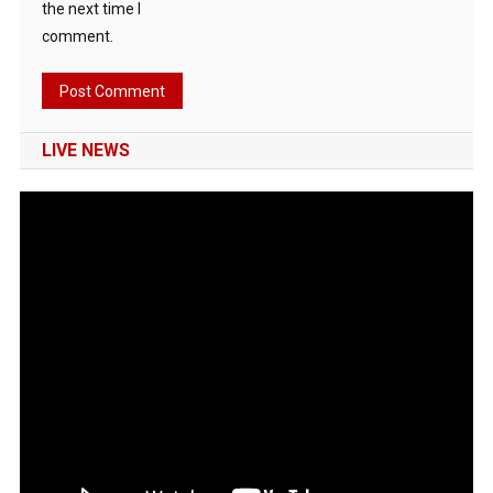
the next time I
comment.
LIVE NEWS