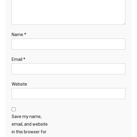
Name
*
Email
*
Website
Save my name,
email, and website
in this browser for