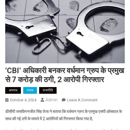
‘CBI’ अधिकारी बनकर वर्धमान ग्रुप के प्रमुख
से 7 करोड़ की ठगी, 2 आरोपी गिरफ्तार
अपराध
पंजाब
राजनीति
Admin
On
October 4, 2024
Leave A Comment
‘CBI’
डीसीपी जसकिरनजीत सिंह तेजा ने बताया कि वर्धमान ग्रुप के प्रमुख एसपी ओसवाल के
अधिकारी
साथ की गई ठगी के मामले में 2 आरोपियों को गिरफ्तार किया गया है,
बनकर
वर्धमान