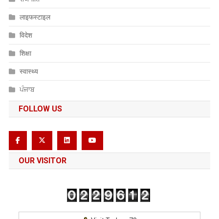
लाइफस्टाइल
विदेश
शिक्षा
स्वास्थ्य
ਪੰਜਾਬ
FOLLOW US
OUR VISITOR