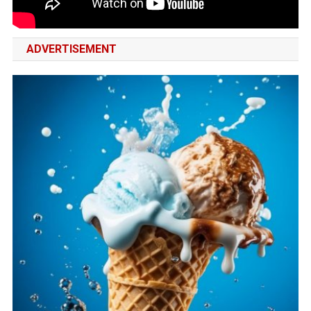
ADVERTISEMENT