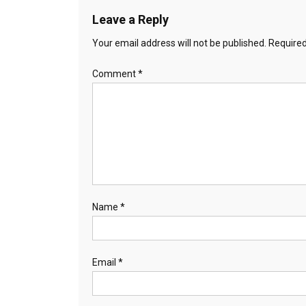
Leave a Reply
Your email address will not be published.
Required
Comment
*
Name
*
Email
*