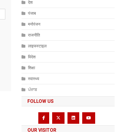
देश
पंजाब
मनोरंजन
राजनीति
लाइफस्टाइल
विदेश
शिक्षा
स्वास्थ्य
ਪੰਜਾਬ
FOLLOW US
OUR VISITOR