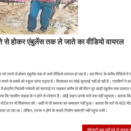
े से होकर एंबुलेंस तक ले जाते का वीडियो वायरल
भवती
रे रास्ते से होकर एंबुलेंस तक ले जाते वीडियो वायरल हो रहा है। एक मिनट के करीब वीडियो में रा
 रास्ते से बच्चों को स्कूल जाना पड़ता है। शिकायत पर कोई सुनवाई नहीं हो रही है। ग्रामीणों ने ब
पाई
ो में क्षेत्रीय निवासी गर्भवती को चारपाई पर रखकर करीब दो सौ मीटर दूर खड़ी एंबुलेंस तक दलदल 
ाया कि ग्रामीण सड़क के न होने से परेशान हैं। कोई वाहन उनके घरों तक नहीं पहुंचता। बताया कि क
दल
पोर्टल पर भी शिकायत की। कहीं से भी समस्या का समाधान नहीं हुआ। बताया कि घरों से 400 मी
ते
राया जा रहा था। लेकिन, रास्ता न होने के चलते निर्माण सामग्री नहीं पहुंच पायी।
कर
लेंस