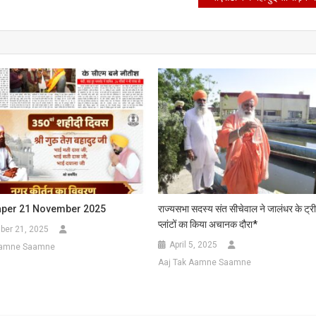
क
े
ियो
यरल
per 21 November 2025
राज्यसभा सदस्य संत सीचेवाल ने जालंधर के ट्री
प्लांटों का किया अचानक दौरा*
er 21, 2025
April 5, 2025
Aamne Saamne
Aaj Tak Aamne Saamne