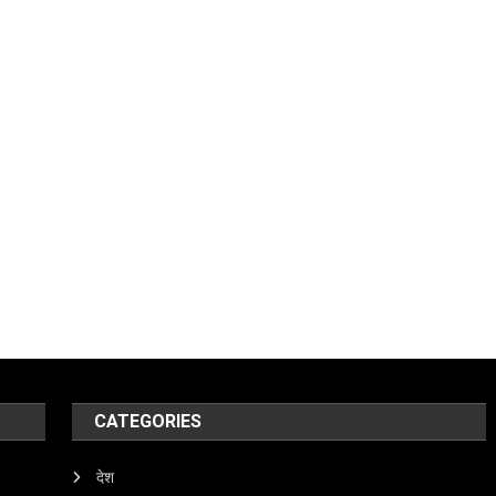
CATEGORIES
देश