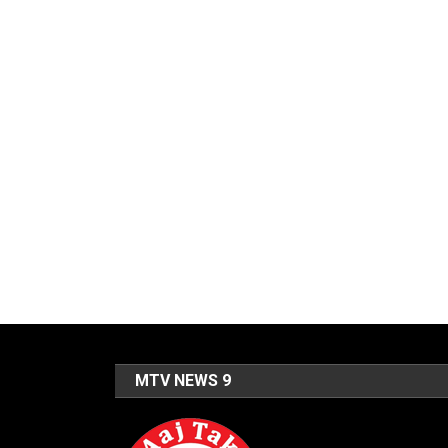
MTV NEWS 9