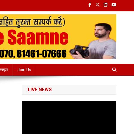
्टाइल
Join Us
LIVE NEWS