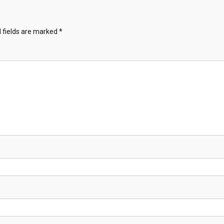
 fields are marked
*