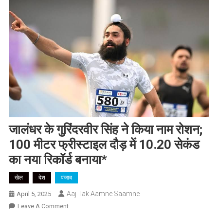
जालंधर के गुरिंदरवीर सिंह ने किया नाम रोशन;
100 मीटर फ्रीस्टाइल दौड़ में 10.20 सेकंड
का नया रिकॉर्ड बनाया*
खेल
देश
पंजाब
Aaj Tak Aamne Saamne
April 5, 2025
On
Leave A Comment
जालंधर