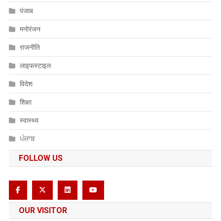
पंजाब
मनोरंजन
राजनीति
लाइफस्टाइल
विदेश
शिक्षा
स्वास्थ्य
ਪੰਜਾਬ
FOLLOW US
OUR VISITOR