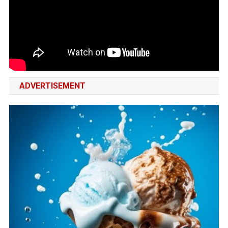
ADVERTISEMENT