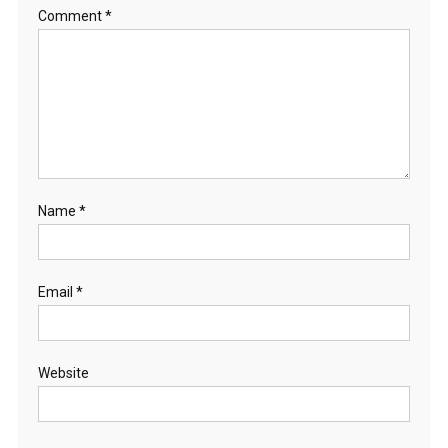
Comment
*
Name
*
Email
*
Website