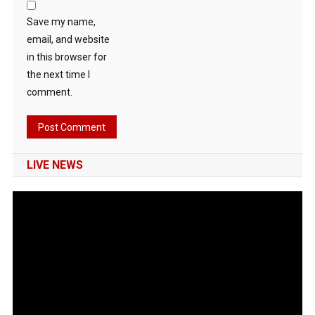
Save my name,
email, and website
in this browser for
the next time I
comment.
LIVE NEWS