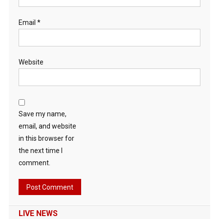
Email
*
Website
Save my name,
email, and website
in this browser for
the next time I
comment.
LIVE NEWS