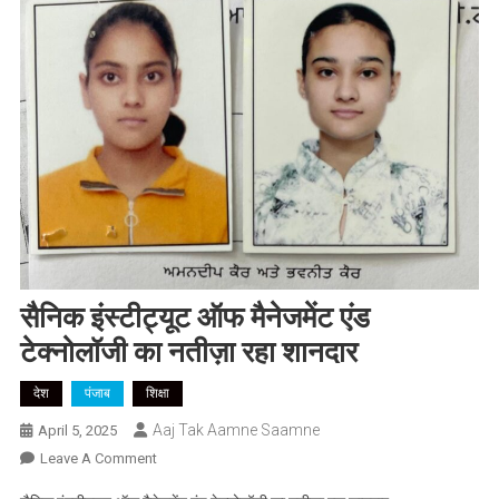
सैनिक इंस्टीट्यूट ऑफ मैनेजमेंट एंड
टेक्नोलॉजी का नतीज़ा रहा शानदार
देश
पंजाब
शिक्षा
Aaj Tak Aamne Saamne
April 5, 2025
On
Leave A Comment
सैनिक