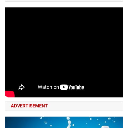
ADVERTISEMENT