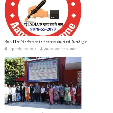
पिछले 11 वर्षों में हरियाणा प्रदेश ने स्वास्थ्य क्षेत्र में दर्ज किए बड़े सुधार
September 20, 2025
Aaj Tak Aamne Saamne