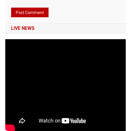
LIVE NEWS