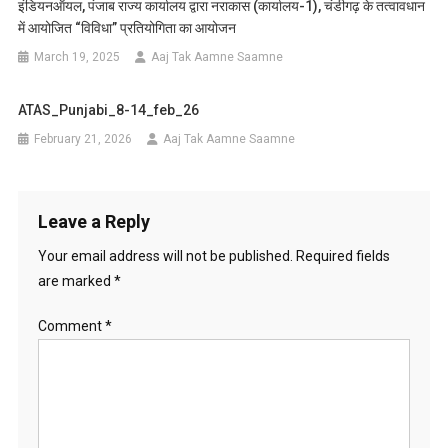
इंडियनऑयल, पंजाब राज्य कार्यालय द्वारा नराकास (कार्यालय-1), चंडीगढ़ के तत्वावधान
में आयोजित “विविधा” प्रतियोगिता का आयोजन
March 19, 2025
Aaj Tak Aamne Saamne
ATAS_Punjabi_8-14_feb_26
February 21, 2026
Aaj Tak Aamne Saamne
Leave a Reply
Your email address will not be published.
Required fields
are marked
*
Comment
*