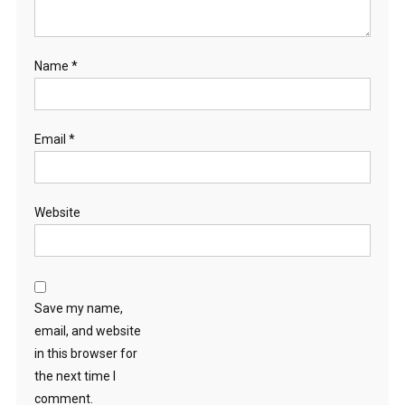
Name
*
Email
*
Website
Save my name,
email, and website
in this browser for
the next time I
comment.