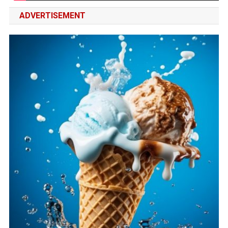
ADVERTISEMENT