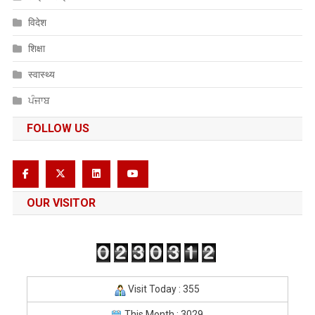
विदेश
शिक्षा
स्वास्थ्य
ਪੰਜਾਬ
FOLLOW US
OUR VISITOR
Visit Today : 355
This Month : 3029