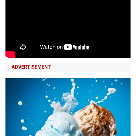
ADVERTISEMENT