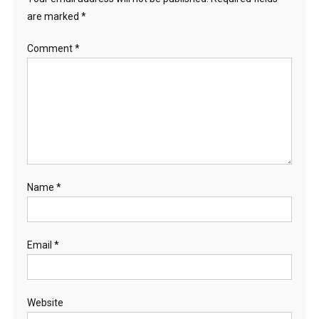
are marked
*
Comment
*
Name
*
Email
*
Website