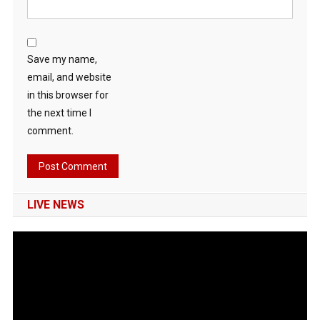
Save my name,
email, and website
in this browser for
the next time I
comment.
LIVE NEWS