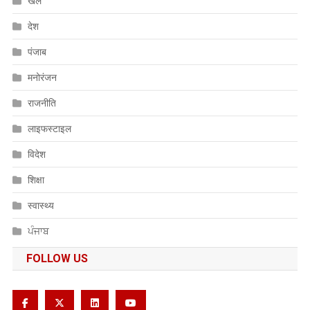
खेल
देश
पंजाब
मनोरंजन
राजनीति
लाइफस्टाइल
विदेश
शिक्षा
स्वास्थ्य
ਪੰਜਾਬ
FOLLOW US