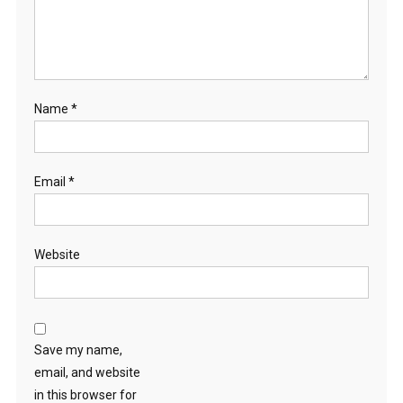
Name
*
Email
*
Website
Save my name,
email, and website
in this browser for