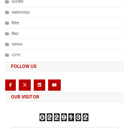
राजनीति
लाइफस्टाइल
विदेश
शिक्षा
स्वास्थ्य
ਪੰਜਾਬ
FOLLOW US
OUR VISITOR