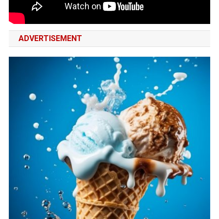
ADVERTISEMENT