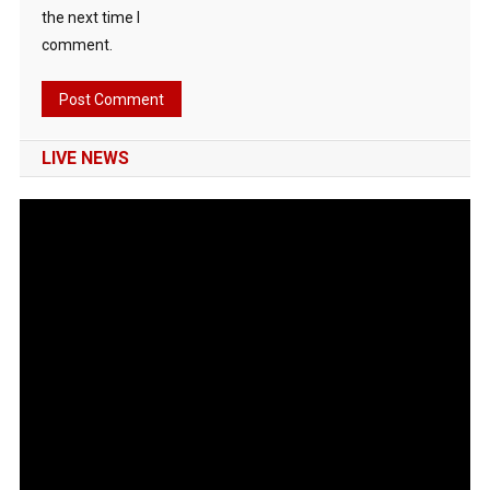
the next time I
comment.
LIVE NEWS