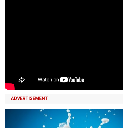
ADVERTISEMENT