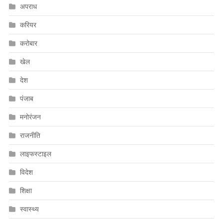
अपराध
करियर
करोबार
खेल
देश
पंजाब
मनोरंजन
राजनीति
लाइफस्टाइल
विदेश
शिक्षा
स्वास्थ्य