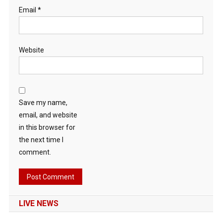
Email
*
Website
Save my name,
email, and website
in this browser for
the next time I
comment.
LIVE NEWS