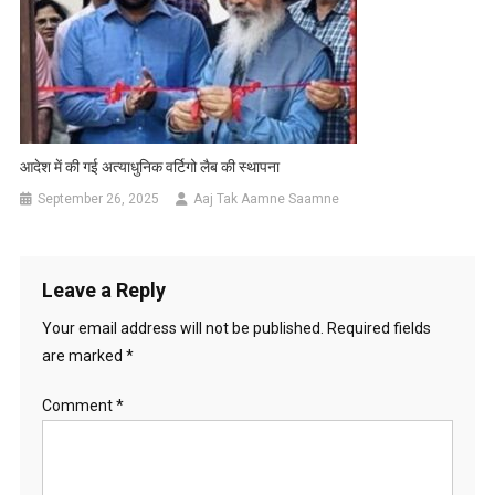
आदेश में की गई अत्याधुनिक वर्टिगो लैब की स्थापना
September 26, 2025
Aaj Tak Aamne Saamne
Leave a Reply
Your email address will not be published.
Required fields
are marked
*
Comment
*