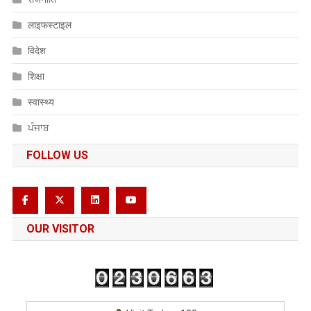
लाइफस्टाइल
विदेश
शिक्षा
स्वास्थ्य
ਪੰਜਾਬ
FOLLOW US
OUR VISITOR