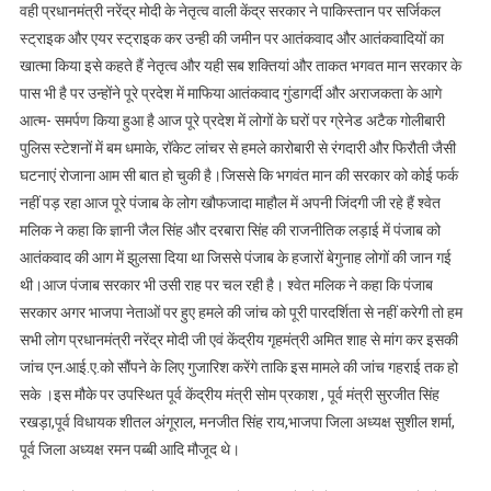
वही प्रधानमंत्री नरेंद्र मोदी के नेतृत्व वाली केंद्र सरकार ने पाकिस्तान पर सर्जिकल
स्ट्राइक और एयर स्ट्राइक कर उन्ही की जमीन पर आतंकवाद और आतंकवादियों का
खात्मा किया इसे कहते हैं नेतृत्व और यही सब शक्तियां और ताकत भगवत मान सरकार के
पास भी है पर उन्होंने पूरे प्रदेश में माफिया आतंकवाद गुंडागर्दी और अराजकता के आगे
आत्म- समर्पण किया हुआ है आज पूरे प्रदेश में लोगों के घरों पर ग्रेनेड अटैक गोलीबारी
पुलिस स्टेशनों में बम धमाके, रॉकेट लांचर से हमले कारोबारी से रंगदारी और फिरौती जैसी
घटनाएं रोजाना आम सी बात हो चुकी है।जिससे कि भगवंत मान की सरकार को कोई फर्क
नहीं पड़ रहा आज पूरे पंजाब के लोग खौफजादा माहौल में अपनी जिंदगी जी रहे हैं श्वेत
मलिक ने कहा कि ज्ञानी जैल सिंह और दरबारा सिंह की राजनीतिक लड़ाई में पंजाब को
आतंकवाद की आग में झुलसा दिया था जिससे पंजाब के हजारों बेगुनाह लोगों की जान गई
थी।आज पंजाब सरकार भी उसी राह पर चल रही है। श्वेत मलिक ने कहा कि पंजाब
सरकार अगर भाजपा नेताओं पर हुए हमले की जांच को पूरी पारदर्शिता से नहीं करेगी तो हम
सभी लोग प्रधानमंत्री नरेंद्र मोदी जी एवं केंद्रीय गृहमंत्री अमित शाह से मांग कर इसकी
जांच एन.आई.ए.को सौंपने के लिए गुजारिश करेंगे ताकि इस मामले की जांच गहराई तक हो
सके ।इस मौके पर उपस्थित पूर्व केंद्रीय मंत्री सोम प्रकाश , पूर्व मंत्री सुरजीत सिंह
रखड़ा,पूर्व विधायक शीतल अंगूराल, मनजीत सिंह राय,भाजपा जिला अध्यक्ष सुशील शर्मा,
पूर्व जिला अध्यक्ष रमन पब्बी आदि मौजूद थे।