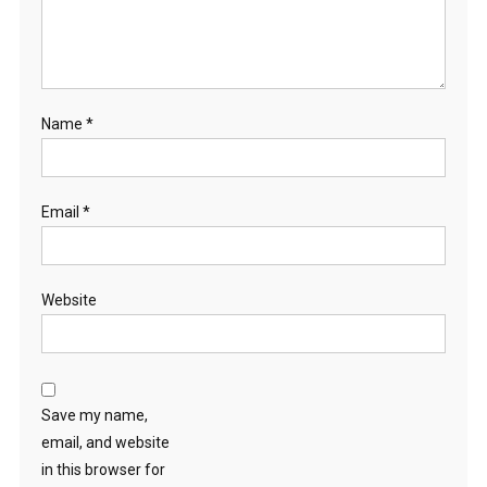
Name
*
Email
*
Website
Save my name,
email, and website
in this browser for