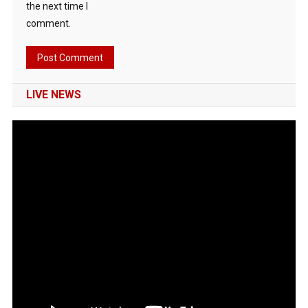
the next time I
comment.
LIVE NEWS