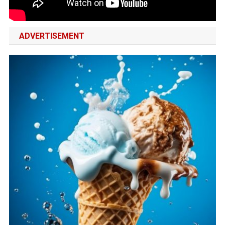
ADVERTISEMENT