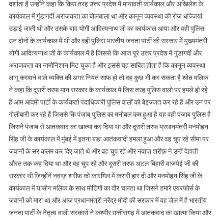
दर्शाता है उन्होंने कहा कि किस तरह उत्तर प्रदेश में मायावती कार्यकाल और अखिलेश के
कार्यकाल में गुंडागर्दी अराजकता का बोलबाला था और कानून व्यवस्था की रोज धज्जियां
उड़ाई जाती थी और उसके बाद योगी आदित्यनाथ जी का कार्यकाल आया और वही पुलिस
उन दोनों के कार्यकाल में थी और वही पुलिस भारतीय जनता पार्टी की सरकार में मुख्यमंत्री
योगी आदित्यनाथ जी के कार्यकाल में है जिससे कि आज पूरे उत्तर प्रदेश में गुंडागर्दी और
अराजकता का नामोनिशान मिट चुका है और इससे यह साबित होता है कि कानून व्यवस्था
लागू करवाने वाले व्यक्ति की अगर नियत साफ हो तो वह कुछ भी कर सकता है श्वेत मलिक
ने कहा कि दूसरी तरफ मान सरकार के कार्यकाल में जिस तरह पुलिस वालो पर हमले हो रहे
हैं आम आदमी पार्टी के कार्यकर्ता पदाधिकारी पुलिस वालों को बेइज्जत कर रहे हैं और उन पर
गोलीबारी कर रहे हैं जिससे कि पंजाब पुलिस का मनोबल कम हुआ है यह वही पंजाब पुलिस है
जिसने पंजाब से आतंकवाद का खात्मा कर दिया था और दूसरी तरफ प्रधानमंत्री मनमोहन
सिंह जी के कार्यकाल में मुंबई में इतना बड़ा आतंकवादी हमला हुआ और वह चुप रहे सीमा पर
जवानों के सर कलम कर दिए जाते थे और वह चुप रहे और नवाज़ शरीफ़ ने उन्हें देहाती
औरत तक कह दिया था और वह चुप रहे और दूसरी तरफ अटल बिहारी वाजपेई जी की
सरकार थी जिन्होंने नवाज़ शरीफ़ को कारगिल में करारी हार दी और मनमोहन सिंह जी के
कार्यकाल में यासीन मलिक के साथ मीटिंगों का दौर चलता था जिसने हमारे एयरफोर्स के
जवानों को मारा था और आज प्रधानमंत्री नरेंद्र मोदी की सरकार में वह जेल में है भारतीय
जनता पार्टी के नेतृत्व वाली सरकारों ने कश्मीर छत्तीसगढ़ में आतंकवाद का खात्मा किया और