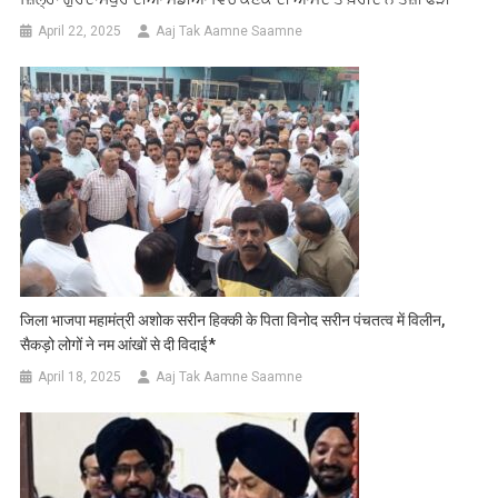
April 22, 2025
Aaj Tak Aamne Saamne
जिला भाजपा महामंत्री अशोक सरीन हिक्की के पिता विनोद सरीन पंचतत्व में विलीन,
सैकड़ो लोगों ने नम आंखों से दी विदाई*
April 18, 2025
Aaj Tak Aamne Saamne