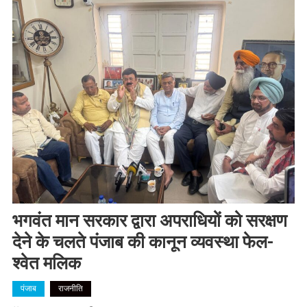
भगवंत मान सरकार द्वारा अपराधियों को सरक्षण
देने के चलते पंजाब की कानून व्यवस्था फेल-
श्वेत मलिक
पंजाब
राजनीति