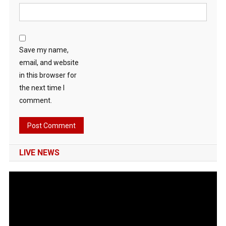
Save my name,
email, and website
in this browser for
the next time I
comment.
LIVE NEWS