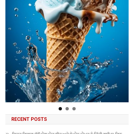
RECENT POSTS