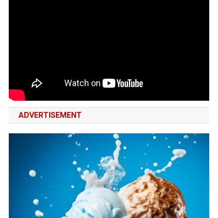
ADVERTISEMENT