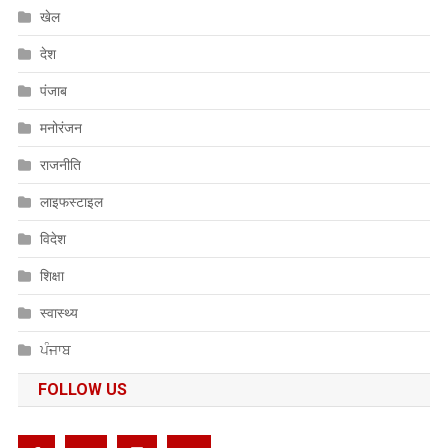
खेल
देश
पंजाब
मनोरंजन
राजनीति
लाइफस्टाइल
विदेश
शिक्षा
स्वास्थ्य
ਪੰਜਾਬ
FOLLOW US