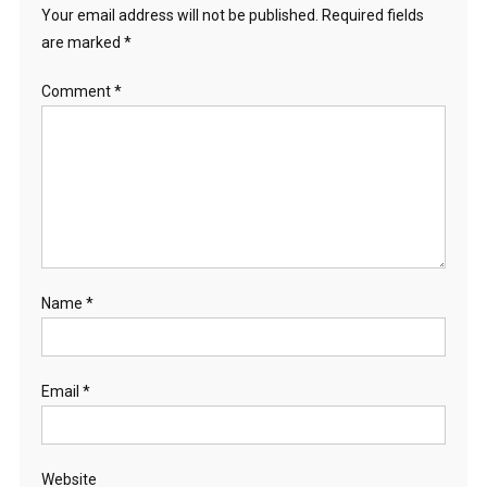
Your email address will not be published.
Required fields
are marked
*
Comment
*
Name
*
Email
*
Website