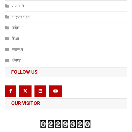
राजनीति
लाइफस्टाइल
विदेश
शिक्षा
स्वास्थ्य
ਪੰਜਾਬ
FOLLOW US
OUR VISITOR