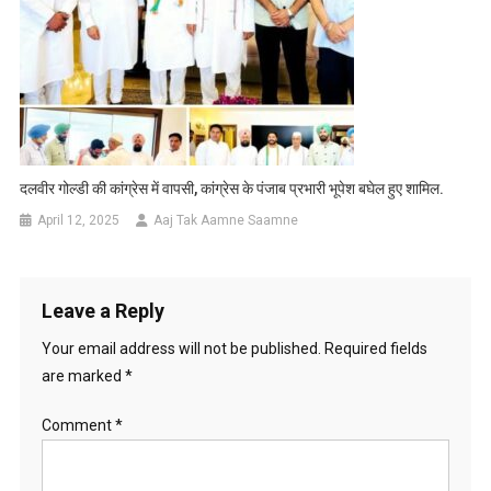
दलवीर गोल्डी की कांग्रेस में वापसी, कांग्रेस के पंजाब प्रभारी भूपेश बघेल हुए शामिल.
April 12, 2025
Aaj Tak Aamne Saamne
Leave a Reply
Your email address will not be published.
Required fields
are marked
*
Comment
*