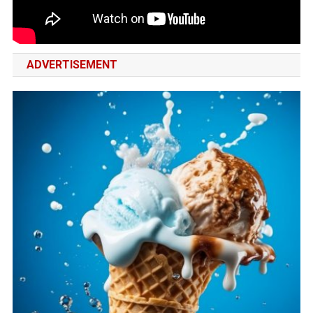
ADVERTISEMENT