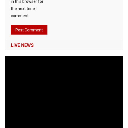
in this browser for
the next time I
comment.
LIVE NEWS