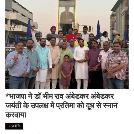
*भाजपा ने डॉ भीम राव अंबेडकर अंबेडकर
जयंती के उपलक्ष मे प्रतिमा को दूध से स्नान
करवाया
राजनीति