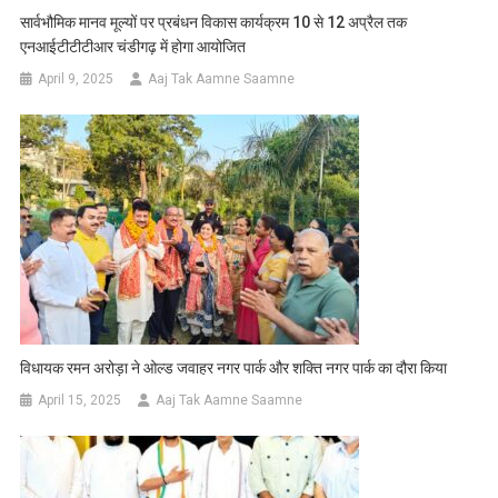
सार्वभौमिक मानव मूल्यों पर प्रबंधन विकास कार्यक्रम 10 से 12 अप्रैल तक
एनआईटीटीटीआर चंडीगढ़ में होगा आयोजित
April 9, 2025
Aaj Tak Aamne Saamne
विधायक रमन अरोड़ा ने ओल्ड जवाहर नगर पार्क और शक्ति नगर पार्क का दौरा किया
April 15, 2025
Aaj Tak Aamne Saamne