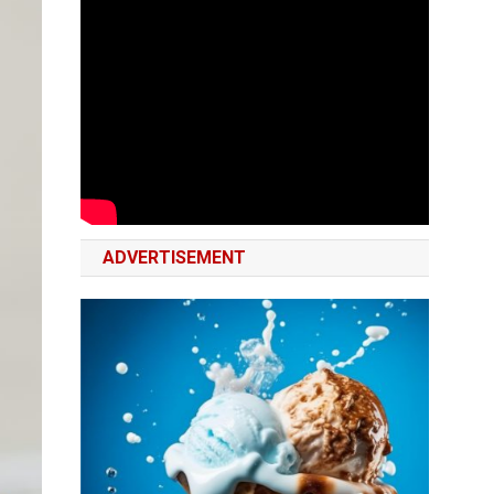
ADVERTISEMENT