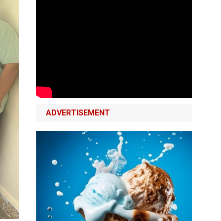
ADVERTISEMENT