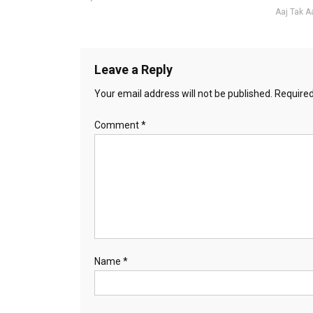
Aaj Tak 
Leave a Reply
Your email address will not be published.
Required
Comment
*
Name
*