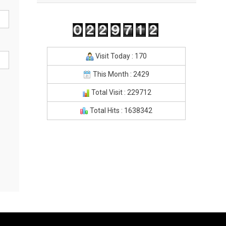
Visit Today : 170
This Month : 2429
Total Visit : 229712
Total Hits : 1638342