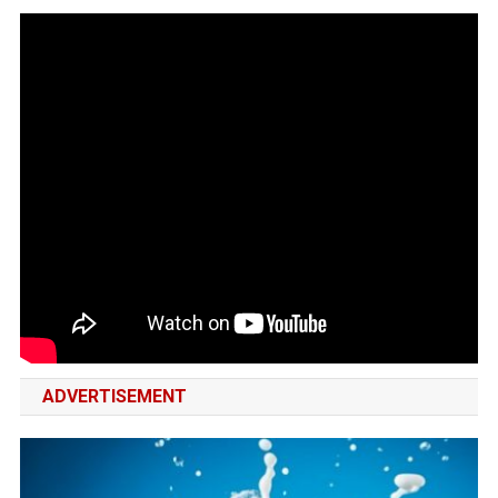
ADVERTISEMENT