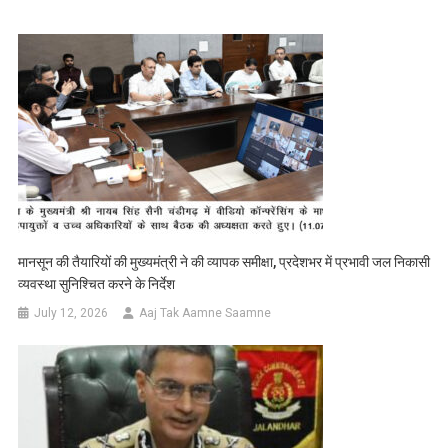
मानसून की तैयारियों की मुख्यमंत्री ने की व्यापक समीक्षा, प्रदेशभर में प्रभावी जल निकासी
व्यवस्था सुनिश्चित करने के निर्देश
July 12, 2026
Aaj Tak Aamne Saamne