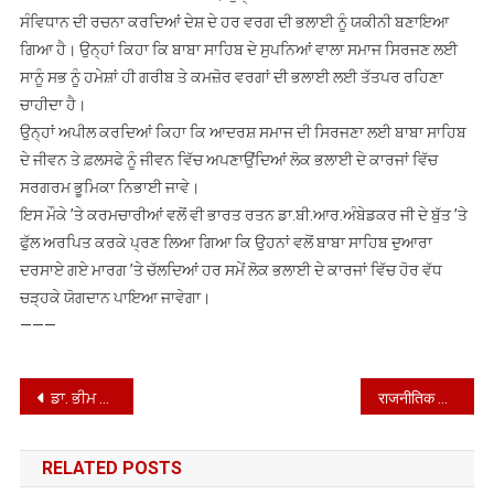
ਸੰਵਿਧਾਨ ਦੀ ਰਚਨਾ ਕਰਦਿਆਂ ਦੇਸ਼ ਦੇ ਹਰ ਵਰਗ ਦੀ ਭਲਾਈ ਨੂੰ ਯਕੀਨੀ ਬਣਾਇਆ
ਗਿਆ ਹੈ। ਉਨ੍ਹਾਂ ਕਿਹਾ ਕਿ ਬਾਬਾ ਸਾਹਿਬ ਦੇ ਸੁਪਨਿਆਂ ਵਾਲਾ ਸਮਾਜ ਸਿਰਜਣ ਲਈ
ਸਾਨੂੰ ਸਭ ਨੂੰ ਹਮੇਸ਼ਾਂ ਹੀ ਗਰੀਬ ਤੇ ਕਮਜ਼ੋਰ ਵਰਗਾਂ ਦੀ ਭਲਾਈ ਲਈ ਤੱਤਪਰ ਰਹਿਣਾ
ਚਾਹੀਦਾ ਹੈ।
ਉਨ੍ਹਾਂ ਅਪੀਲ ਕਰਦਿਆਂ ਕਿਹਾ ਕਿ ਆਦਰਸ਼ ਸਮਾਜ ਦੀ ਸਿਰਜਣਾ ਲਈ ਬਾਬਾ ਸਾਹਿਬ
ਦੇ ਜੀਵਨ ਤੇ ਫ਼ਲਸਫੇ ਨੂੰ ਜੀਵਨ ਵਿੱਚ ਅਪਣਾਉਂਦਿਆਂ ਲੋਕ ਭਲਾਈ ਦੇ ਕਾਰਜਾਂ ਵਿੱਚ
ਸਰਗਰਮ ਭੂਮਿਕਾ ਨਿਭਾਈ ਜਾਵੇ।
ਇਸ ਮੌਕੇ ’ਤੇ ਕਰਮਚਾਰੀਆਂ ਵਲੋਂ ਵੀ ਭਾਰਤ ਰਤਨ ਡਾ.ਬੀ.ਆਰ.ਅੰਬੇਡਕਰ ਜੀ ਦੇ ਬੁੱਤ ’ਤੇ
ਫੁੱਲ ਅਰਪਿਤ ਕਰਕੇ ਪ੍ਰਣ ਲਿਆ ਗਿਆ ਕਿ ਉਹਨਾਂ ਵਲੋਂ ਬਾਬਾ ਸਾਹਿਬ ਦੁਆਰਾ
ਦਰਸਾਏ ਗਏ ਮਾਰਗ ’ਤੇ ਚੱਲਦਿਆਂ ਹਰ ਸਮੇਂ ਲੋਕ ਭਲਾਈ ਦੇ ਕਾਰਜਾਂ ਵਿੱਚ ਹੋਰ ਵੱਧ
ਚੜ੍ਹਕੇ ਯੋਗਦਾਨ ਪਾਇਆ ਜਾਵੇਗਾ।
———
Post
ਡਾ. ਭੀਮ ਰਾਓ ਅੰਬੇਦਕਰ ਜੀ ਦੀ 134ਵੀਂ ਜਯੰਤੀ ਮੌਕੇ ਜ਼ਿਲ੍ਹਾ ਪ੍ਰਸ਼ਾਸਨ ਨੇ ਬਾਬਾ ਸਾਹਿਬ ਨੂੰ ਸ਼ਰਧਾ ਦੇ ਫੁੱਲ ਭੇਂਟ ਕੀਤੇ
राजनीतिक पार्टियों का गिरा मयार, नेता बोलने की अपनी हदें भूले: हरजीत सिंह गरेवाल
navigation
RELATED POSTS