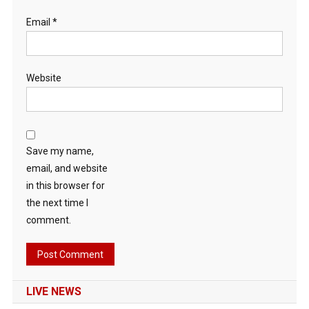
Email
*
Website
Save my name,
email, and website
in this browser for
the next time I
comment.
LIVE NEWS