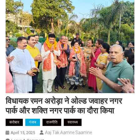
विधायक रमन अरोड़ा ने ओल्ड जवाहर नगर
पार्क और शक्ति नगर पार्क का दौरा किया
करोबार
पंजाब
राजनीति
स्वास्थ्य
Aaj Tak Aamne Saamne
April 15, 2025