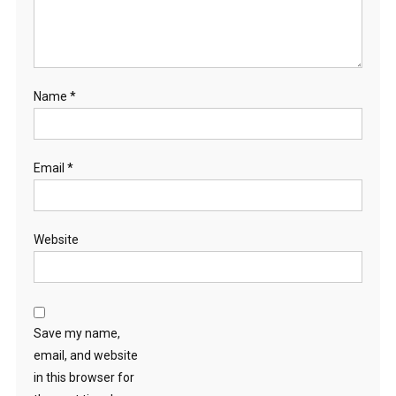
Name
*
Email
*
Website
Save my name,
email, and website
in this browser for