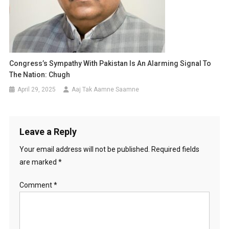
Congress’s Sympathy With Pakistan Is An Alarming Signal To
The Nation: Chugh
April 29, 2025
Aaj Tak Aamne Saamne
Leave a Reply
Your email address will not be published.
Required fields
are marked
*
Comment
*