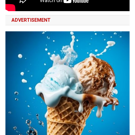
ADVERTISEMENT