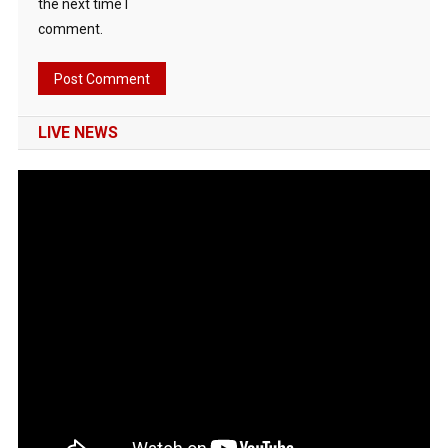
the next time I
comment.
LIVE NEWS