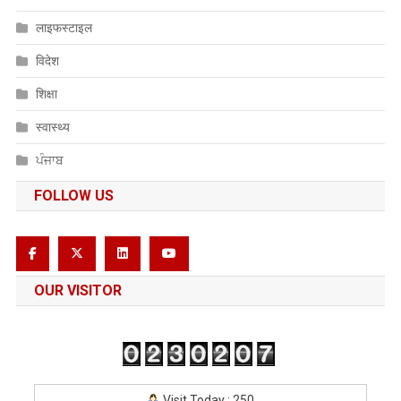
लाइफस्टाइल
विदेश
शिक्षा
स्वास्थ्य
ਪੰਜਾਬ
FOLLOW US
OUR VISITOR
Visit Today : 250