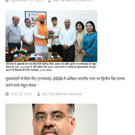
September 26, 2025
Aaj Tak Aamne Saamne
मुख्यमंत्री से मिले नीट (स्नातक)-2026 में अखिल भारतीय स्तर पर द्वितीय रैंक प्राप्त
करने वाले पंशुल बंसल
July 22, 2026
Aaj Tak Aamne Saamne