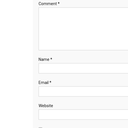
Comment
*
Name
*
Email
*
Website