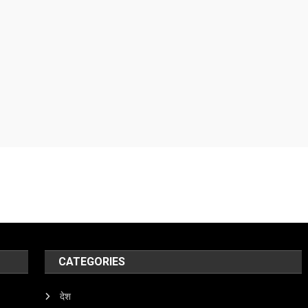
CATEGORIES
देश