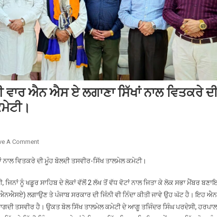
ੀ ਵਾਰ ਐਨ ਐਸ ਏ ਲਗਾਣਾ ਸਿੱਖਾਂ ਨਾਲ ਵਿਤਕਰੇ ਦ
ਕਮੇਟੀ।
On
ve A Comment
ਭਾਈ
 ਨਾਲ ਵਿਤਕਰੇ ਦੀ ਮੂੰਹ ਬੋਲਦੀ ਤਸਵੀਰ-ਸਿੱਖ ਤਾਲਮੇਲ ਕਮੇਟੀ।
“ਅੰਮ੍ਰਿਤਪਾਲ
ਸਿੰਘ”
ਨਾਂ ਨੂੰ ਖਡੂਰ ਸਾਹਿਬ ਦੇ ਲੋਕਾਂ ਵੱਲੋਂ 2 ਲੱਖ ਤੋਂ ਵੱਧ ਵੋਟਾਂ ਨਾਲ ਜਿਤਾ ਕੇ ਲੋਕ ਸਭਾ ਮੈਂਬਰ ਬ
ਤੇ
ਨਐਸਏ) ਲਗਾਉਣ ਤੇ ਪੰਜਾਬ ਸਰਕਾਰ ਦੀ ਜਿੰਨੀ ਵੀ ਨਿੰਦਾ ਕੀਤੀ ਜਾਵੇ ਉਹ ਘੱਟ ਹੈ। ਇਹ ਐ
ਤੀਸਰੀ
 ਜਾਗਦੀ ਤਸਵੀਰ ਹੈ। ਉਕਤ ਬੋਲ ਸਿੱਖ ਤਾਲਮੇਲ ਕਮੇਟੀ ਦੇ ਆਗੂ ਤਜਿੰਦਰ ਸਿੰਘ ਪਰਦੇਸੀ, ਹਰਪਾਲ
ਵਾਰ