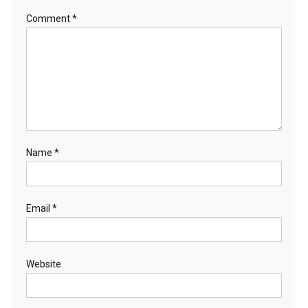
Comment
*
Name
*
Email
*
Website