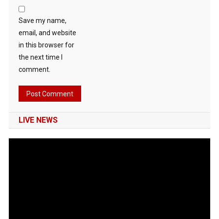
Save my name,
email, and website
in this browser for
the next time I
comment.
LIVE NEWS