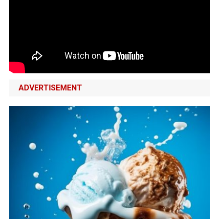
ADVERTISEMENT