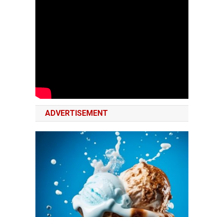
ADVERTISEMENT