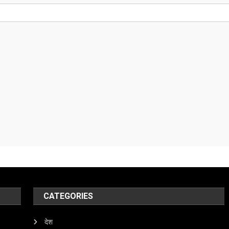
CATEGORIES
देश