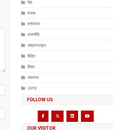
देश
पंजाब
मनोरंजन
राजनीति
लाइफस्टाइल
विदेश
शिक्षा
स्वास्थ्य
ਪੰਜਾਬ
FOLLOW US
OUR VISITOR