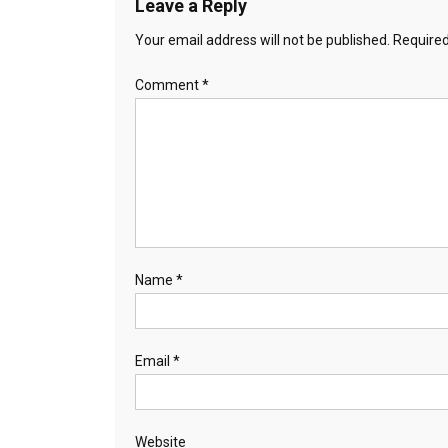
Leave a Reply
Your email address will not be published.
Required
Comment
*
Name
*
Email
*
Website