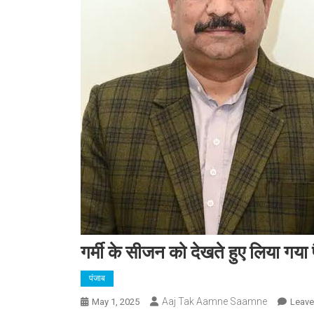
गर्मी के सीजन को देखते हुए लिया ग
पंजाब
Aaj Tak Aamne Saamne
May 1, 2025
Leav