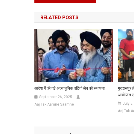
navigation
RELATED POSTS
आदेश में की गई अत्याधुनिक वर्टिगो लैब की स्थापना
गुरदासपुर ह
आयोजित खुन
September 26, 2025
July 5
Aaj Tak Aamne Saamne
Aaj Tak 