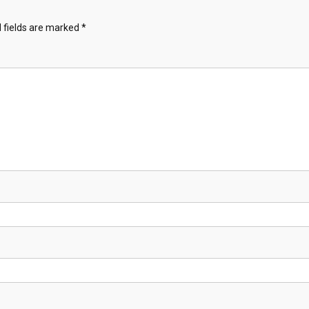
 fields are marked
*