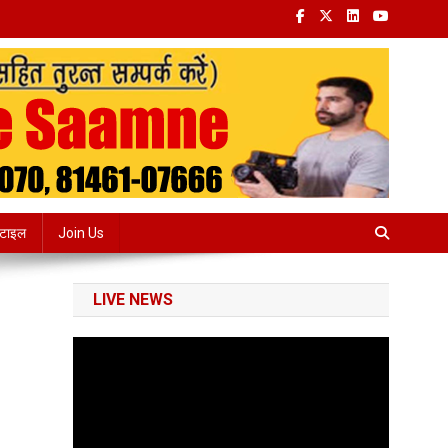
्टाइल
Join Us
LIVE NEWS