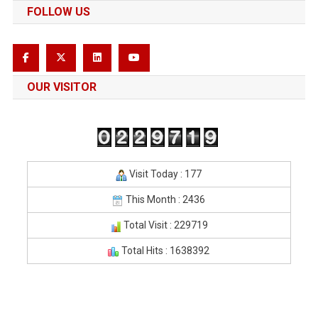
FOLLOW US
OUR VISITOR
Visit Today : 177
This Month : 2436
Total Visit : 229719
Total Hits : 1638392