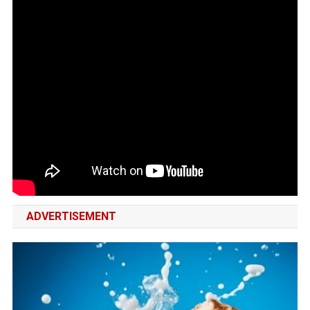
ADVERTISEMENT