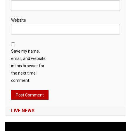
Website
Save my name,
email, and website
in this browser for
the next time I
comment.
LIVE NEWS