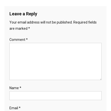
Leave a Reply
Your email address will not be published.
Required fields
are marked
*
Comment
*
Name
*
Email
*