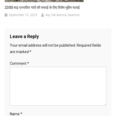
2300 बाढ़ प्रभावित गांवों की सफाई के लिए विशेष मुहिम चलाई
September 15, 2025
Aaj Tak Aamne Saamne
Leave a Reply
Your email address will not be published.
Required fields
are marked
*
Comment
*
Name
*