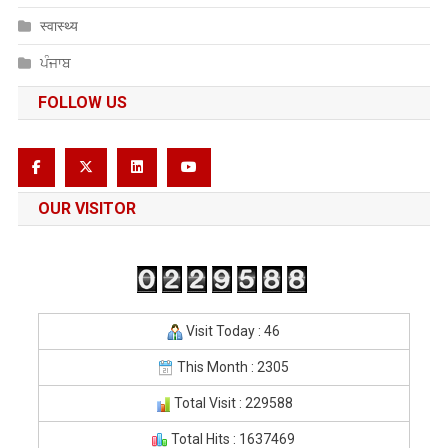
स्वास्थ्य
ਪੰਜਾਬ
FOLLOW US
OUR VISITOR
Visit Today : 46
This Month : 2305
Total Visit : 229588
Total Hits : 1637469