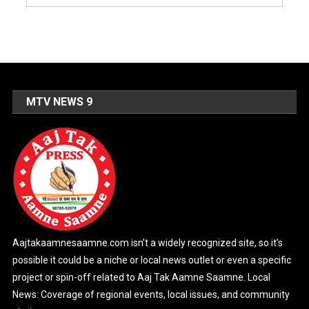
MTV NEWS 9
Aajtakaamnesaamne.com isn’t a widely recognized site, so it’s
possible it could be a niche or local news outlet or even a specific
project or spin-off related to Aaj Tak Aamne Saamne. Local
News: Coverage of regional events, local issues, and community