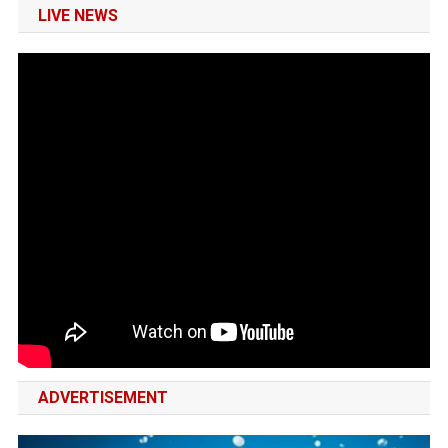
LIVE NEWS
ADVERTISEMENT