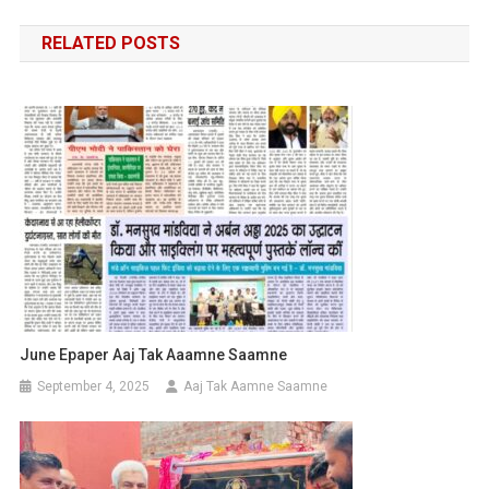
navigation
RELATED POSTS
June Epaper Aaj Tak Aaamne Saamne
September 4, 2025
Aaj Tak Aamne Saamne