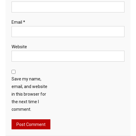
Email
*
Website
Save my name,
email, and website
in this browser for
the next time I
comment.