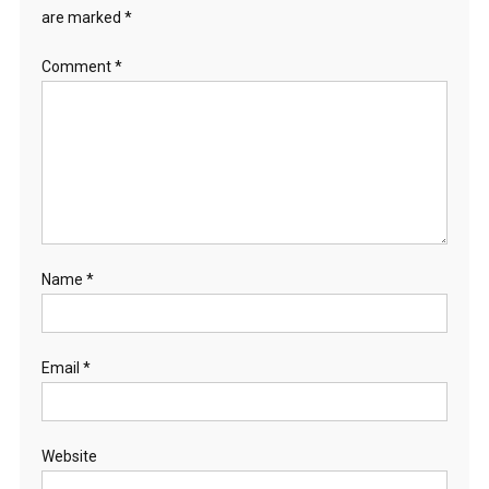
are marked
*
Comment
*
Name
*
Email
*
Website