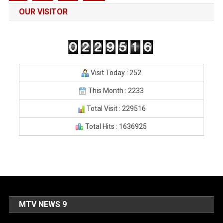
OUR VISITOR
Visit Today : 252
This Month : 2233
Total Visit : 229516
Total Hits : 1636925
MTV NEWS 9