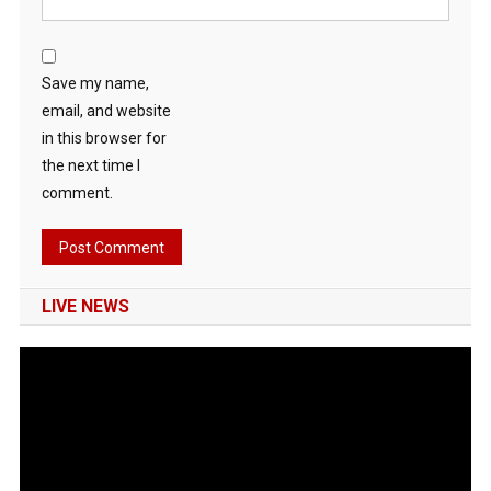
Save my name,
email, and website
in this browser for
the next time I
comment.
LIVE NEWS