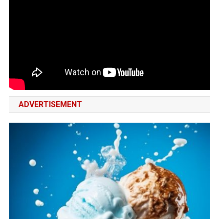
ADVERTISEMENT