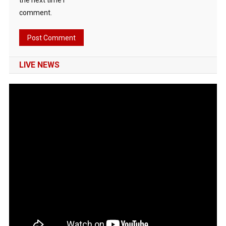
comment.
LIVE NEWS