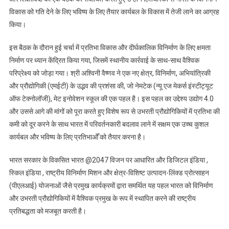
विकास को गति देने के लिए भविष्य के लिए तैयार कार्यबल के विकास में तेजी लाने का आग्रह
किया।
इस बैठक के दौरान हुई चर्चा में प्रतिभा विकास और दीर्घकालिक विनिर्माण के लिए क्षमता
निर्माण पर ध्यान केंद्रित किया गया, जिसमें स्थानीय कार्रवाई के साथ-साथ वैश्विक
परिप्रेक्ष्य को जोड़ा गया। श्री अश्विनी वैष्णव ने एक नए क्षेत्र, विनिर्माण, अभियांत्रिकी
और प्रौद्योगिकी (एमईटी) के उद्भव की प्रशंसा की, जो नेमटेक (न्यू एज मेकर्स इंस्टीट्यूट
ऑफ टेक्नोलॉजी), मेट इनोवेशन स्कूल की एक पहल है। इस पहल का उद्देश्य उद्योग 4.0
और उससे आगे की मांगों को पूरा करते हुए विशेष रूप से उभरती प्रौद्योगिकियों में प्रतिभा की
कमी को दूर करने के साथ भारत में परिवर्तनकारी बदलाव लाने में सक्षम एक उच्च कुशल
कार्यबल और भविष्य के लिए प्रतिभाओँ को तैयार करना है।
भारत सरकार के विकसित भारत @2047 विजन पर आधारित और डिजिटल इंडिया ,
स्किल इंडिया , राष्ट्रीय विनिर्माण मिशन और क्षेत्र-विशिष्ट उत्पादन-लिंक्ड प्रोत्साहन
(पीएलआई) योजनाओं जैसे प्रमुख कार्यक्रमों द्वारा समर्थित यह पहल भारत को विनिर्माण
और उभरती प्रौद्योगिकियों में वैश्विक प्रमुख के रूप में स्थापित करने की राष्ट्रीय
प्रतिबद्धता को मजबूत करती है।