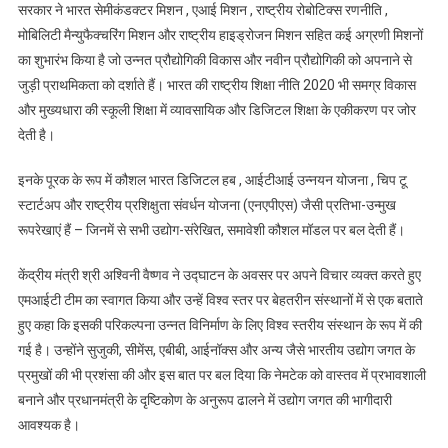
सरकार ने भारत सेमीकंडक्टर मिशन , एआई मिशन , राष्ट्रीय रोबोटिक्स रणनीति ,
मोबिलिटी मैन्युफैक्चरिंग मिशन और राष्ट्रीय हाइड्रोजन मिशन सहित कई अग्रणी मिशनों
का शुभारंभ किया है जो उन्नत प्रौद्योगिकी विकास और नवीन प्रौद्योगिकी को अपनाने से
जुड़ी प्राथमिकता को दर्शाते हैं। भारत की राष्ट्रीय शिक्षा नीति 2020 भी समग्र विकास
और मुख्यधारा की स्कूली शिक्षा में व्यावसायिक और डिजिटल शिक्षा के एकीकरण पर जोर
देती है।
इनके पूरक के रूप में कौशल भारत डिजिटल हब , आईटीआई उन्नयन योजना , चिप टू
स्टार्टअप और राष्ट्रीय प्रशिक्षुता संवर्धन योजना (एनएपीएस) जैसी प्रतिभा-उन्मुख
रूपरेखाएं हैं – जिनमें से सभी उद्योग-संरेखित, समावेशी कौशल मॉडल पर बल देती हैं।
केंद्रीय मंत्री श्री अश्विनी वैष्णव ने उद्घाटन के अवसर पर अपने विचार व्यक्त करते हुए
एमआईटी टीम का स्वागत किया और उन्हें विश्व स्तर पर बेहतरीन संस्थानों में से एक बताते
हुए कहा कि इसकी परिकल्पना उन्नत विनिर्माण के लिए विश्व स्तरीय संस्थान के रूप में की
गई है। उन्होंने सुजुकी, सीमेंस, एबीबी, आईनॉक्स और अन्य जैसे भारतीय उद्योग जगत के
प्रमुखों की भी प्रशंसा की और इस बात पर बल दिया कि नेमटेक को वास्तव में प्रभावशाली
बनाने और प्रधानमंत्री के दृष्टिकोण के अनुरूप ढालने में उद्योग जगत की भागीदारी
आवश्यक है।