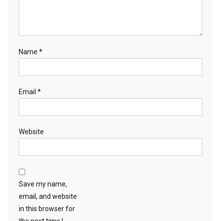
Name
*
Email
*
Website
Save my name,
email, and website
in this browser for
the next time I