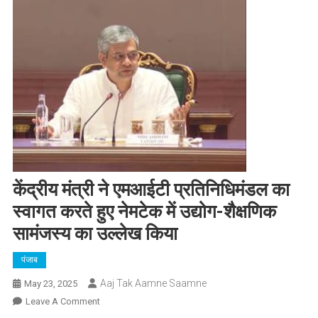
केंद्रीय मंत्री ने एमआईटी प्रतिनिधिमंडल का
स्वागत करते हुए नेमटेक में उद्योग-शैक्षणिक
सामंजस्य का उल्लेख किया
पंजाब
Aaj Tak Aamne Saamne
May 23, 2025
On
Leave A Comment
केंद्रीय