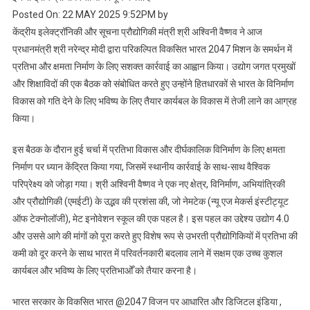
Posted On: 22 MAY 2025 9:52PM by
केंद्रीय इलेक्ट्रॉनिकी और सूचना प्रौद्योगिकी मंत्री श्री अश्विनी वैष्णव ने आज
प्रधानमंत्री श्री नरेन्द्र मोदी द्वारा परिकल्पित विकसित भारत 2047 मिशन के समर्थन में
प्रतिभा और क्षमता निर्माण के लिए सशक्त कार्रवाई का आह्वान किया। उद्योग जगत प्रमुखों
और शिक्षाविदों की एक बैठक को संबोधित करते हुए उन्होंने हितधारकों से भारत के विनिर्माण
विकास को गति देने के लिए भविष्य के लिए तैयार कार्यबल के विकास में तेजी लाने का आग्रह
किया।
इस बैठक के दौरान हुई चर्चा में प्रतिभा विकास और दीर्घकालिक विनिर्माण के लिए क्षमता
निर्माण पर ध्यान केंद्रित किया गया, जिसमें स्थानीय कार्रवाई के साथ-साथ वैश्विक
परिप्रेक्ष्य को जोड़ा गया। श्री अश्विनी वैष्णव ने एक नए क्षेत्र, विनिर्माण, अभियांत्रिकी
और प्रौद्योगिकी (एमईटी) के उद्भव की प्रशंसा की, जो नेमटेक (न्यू एज मेकर्स इंस्टीट्यूट
ऑफ टेक्नोलॉजी), मेट इनोवेशन स्कूल की एक पहल है। इस पहल का उद्देश्य उद्योग 4.0
और उससे आगे की मांगों को पूरा करते हुए विशेष रूप से उभरती प्रौद्योगिकियों में प्रतिभा की
कमी को दूर करने के साथ भारत में परिवर्तनकारी बदलाव लाने में सक्षम एक उच्च कुशल
कार्यबल और भविष्य के लिए प्रतिभाओँ को तैयार करना है।
भारत सरकार के विकसित भारत @2047 विजन पर आधारित और डिजिटल इंडिया ,