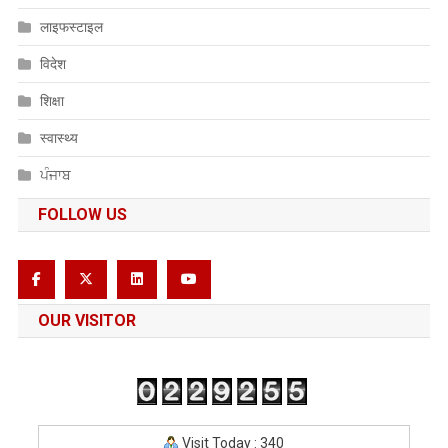
लाइफस्टाइल
विदेश
शिक्षा
स्वास्थ्य
ਪੰਜਾਬ
FOLLOW US
OUR VISITOR
Visit Today : 340