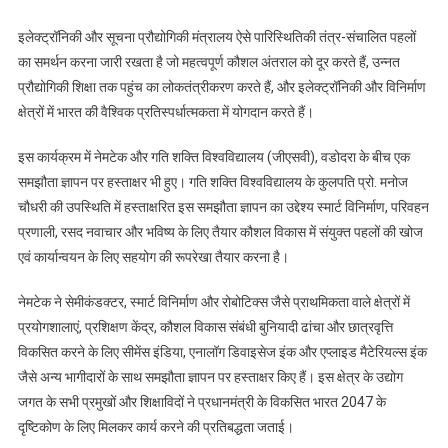
इलेक्ट्रॉनिकी और सूचना प्रौद्योगिकी मंत्रालय ऐसे पारिस्थितिकी तंत्र-संचालित पहलों
का समर्थन करना जारी रखता है जो महत्वपूर्ण कौशल अंतराल को दूर करते हैं, उन्नत
प्रौद्योगिकी शिक्षा तक पहुंच का लोकतंत्रीकरण करते हैं, और इलेक्ट्रॉनिकी और विनिर्माण
क्षेत्रों में भारत की वैश्विक प्रतिस्पर्धात्मकता में योगदान करते हैं।
इस कार्यक्रम में नेमटेक और गति शक्ति विश्वविद्यालय (जीएसवी), वडोदरा के बीच एक
समझौता ज्ञापन पर हस्ताक्षर भी हुए। गति शक्ति विश्वविद्यालय के कुलपति प्रो. मनोज
चौधरी की उपस्थिति में हस्ताक्षरित इस समझौता ज्ञापन का उद्देश्य स्मार्ट विनिर्माण, परिवहन
प्रणाली, रसद नवाचार और भविष्य के लिए तैयार कौशल विकास में संयुक्त पहलों की खोज
एवं कार्यान्वयन के लिए सहयोग की रूपरेखा तैयार करना है।
नेमटेक ने सेमीकंडक्टर, स्मार्ट विनिर्माण और रोबोटिक्स जैसे प्राथमिकता वाले क्षेत्रों में
प्रयोगशालाएं, प्रशिक्षण केंद्र, कौशल विकास संबंधी बुनियादी ढांचा और छात्रवृत्ति
विकसित करने के लिए सीमेंस इंडिया, एनालॉग डिवाइसेज इंक और एप्लाइड मैटेरियल्स इंक
जैसे अन्य भागीदारों के साथ समझौता ज्ञापन पर हस्ताक्षर किए हैं। इस क्षेत्र के उद्योग
जगत के सभी प्रमुखों और शिक्षाविदों ने प्रधानमंत्री के विकसित भारत 2047 के
दृष्टिकोण के लिए मिलकर कार्य करने की प्रतिबद्धता जताई।