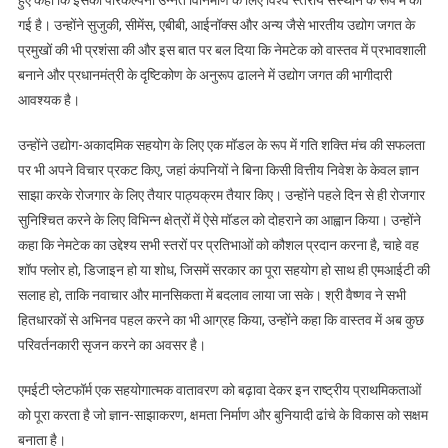
गई है। उन्होंने सुजुकी, सीमेंस, एबीबी, आईनॉक्स और अन्य जैसे भारतीय उद्योग जगत के
प्रमुखों की भी प्रशंसा की और इस बात पर बल दिया कि नेमटेक को वास्तव में प्रभावशाली
बनाने और प्रधानमंत्री के दृष्टिकोण के अनुरूप ढालने में उद्योग जगत की भागीदारी
आवश्यक है।
उन्होंने उद्योग-अकादमिक सहयोग के लिए एक मॉडल के रूप में गति शक्ति मंच की सफलता
पर भी अपने विचार प्रकट किए, जहां कंपनियों ने बिना किसी वित्तीय निवेश के केवल ज्ञान
साझा करके रोजगार के लिए तैयार पाठ्यक्रम तैयार किए। उन्होंने पहले दिन से ही रोजगार
सुनिश्चित करने के लिए विभिन्न क्षेत्रों में ऐसे मॉडल को दोहराने का आह्वान किया। उन्होंने
कहा कि नेमटेक का उद्देश्य सभी स्तरों पर प्रतिभाओं को कौशल प्रदान करना है, चाहे वह
शॉप फ्लोर हो, डिजाइन हो या शोध, जिसमें सरकार का पूरा सहयोग हो साथ ही एमआईटी की
सलाह हो, ताकि नवाचार और मानसिकता में बदलाव लाया जा सके। श्री वैष्णव ने सभी
हितधारकों से अभिनव पहल करने का भी आग्रह किया, उन्होंने कहा कि वास्तव में अब कुछ
परिवर्तनकारी सृजन करने का अवसर है।
एमईटी प्लेटफॉर्म एक सहयोगात्मक वातावरण को बढ़ावा देकर इन राष्ट्रीय प्राथमिकताओं
को पूरा करता है जो ज्ञान-साझाकरण, क्षमता निर्माण और बुनियादी ढांचे के विकास को सक्षम
बनाता है।