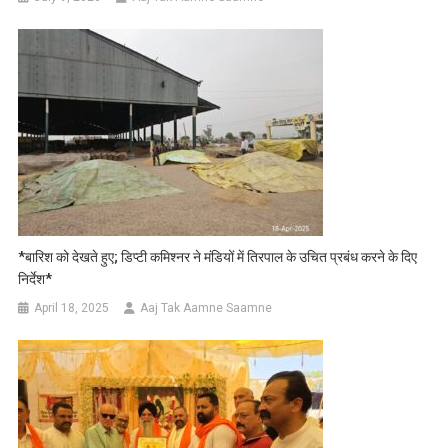
*बारिश को देखते हुए; डिप्टी कमिश्नर ने मंडियों में तिरपाल के उचित प्रबंध करने के दिए
निर्देश*
April 18, 2025
Aaj Tak Aamne Saamne