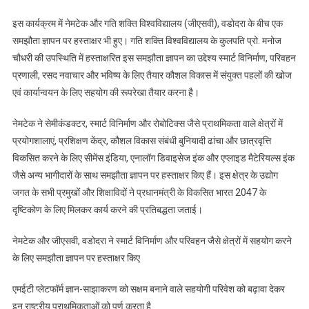
इस कार्यक्रम में नेमटेक और गति शक्ति विश्वविद्यालय (जीएसवी), वडोदरा के बीच एक
समझौता ज्ञापन पर हस्ताक्षर भी हुए। गति शक्ति विश्वविद्यालय के कुलपति प्रो. मनोज
चौधरी की उपस्थिति में हस्ताक्षरित इस समझौता ज्ञापन का उद्देश्य स्मार्ट विनिर्माण, परिवहन
प्रणाली, रसद नवाचार और भविष्य के लिए तैयार कौशल विकास में संयुक्त पहलों की खोज
एवं कार्यान्वयन के लिए सहयोग की रूपरेखा तैयार करना है।
नेमटेक ने सेमीकंडक्टर, स्मार्ट विनिर्माण और रोबोटिक्स जैसे प्राथमिकता वाले क्षेत्रों में
प्रयोगशालाएं, प्रशिक्षण केंद्र, कौशल विकास संबंधी बुनियादी ढांचा और छात्रवृत्ति
विकसित करने के लिए सीमेंस इंडिया, एनालॉग डिवाइसेज इंक और एप्लाइड मैटेरियल्स इंक
जैसे अन्य भागीदारों के साथ समझौता ज्ञापन पर हस्ताक्षर किए हैं। इस क्षेत्र के उद्योग
जगत के सभी प्रमुखों और शिक्षाविदों ने प्रधानमंत्री के विकसित भारत 2047 के
दृष्टिकोण के लिए मिलकर कार्य करने की प्रतिबद्धता जताई।
नेमटेक और जीएसवी, वडोदरा ने स्मार्ट विनिर्माण और परिवहन जैसे क्षेत्रों में सहयोग करने
के लिए समझौता ज्ञापन पर हस्ताक्षर किए
एमईटी प्लेटफॉर्म ज्ञान-साझाकरण को सक्षम बनाने वाले सहयोगी परिवेश को बढ़ावा देकर
इन राष्ट्रीय प्राथमिकताओं को पूर्ण करता है