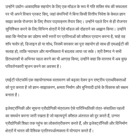
उन्होंने उद्योग-अकादमिक सहयोग के लिए एक मॉडल के रूप में गति शक्ति मंच की सफलता
पर भी अपने विचार प्रकट किए, जहां कंपनियों ने बिना किसी वित्तीय निवेश के केवल ज्ञान
साझा करके रोजगार के लिए तैयार पाठ्यक्रम तैयार किए। उन्होंने पहले दिन से ही रोजगार
सुनिश्चित करने के लिए विभिन्न क्षेत्रों में ऐसे मॉडल को दोहराने का आह्वान किया। उन्होंने
कहा कि नेमटेक का उद्देश्य सभी स्तरों पर प्रतिभाओं को कौशल प्रदान करना है, चाहे वह
शॉप फ्लोर हो, डिजाइन हो या शोध, जिसमें सरकार का पूरा सहयोग हो साथ ही एमआईटी की
सलाह हो, ताकि नवाचार और मानसिकता में बदलाव लाया जा सके। श्री वैष्णव ने सभी
हितधारकों से अभिनव पहल करने का भी आग्रह किया, उन्होंने कहा कि वास्तव में अब कुछ
परिवर्तनकारी सृजन करने का अवसर है।
एमईटी प्लेटफॉर्म एक सहयोगात्मक वातावरण को बढ़ावा देकर इन राष्ट्रीय प्राथमिकताओं
को पूरा करता है जो ज्ञान-साझाकरण, क्षमता निर्माण और बुनियादी ढांचे के विकास को सक्षम
बनाता है।
इलेक्ट्रॉनिकी और सूचना प्रौद्योगिकी मंत्रालय ऐसे पारिस्थितिकी तंत्र-संचालित पहलों
का समर्थन करना जारी रखता है जो महत्वपूर्ण कौशल अंतराल को दूर करते हैं, उन्नत
प्रौद्योगिकी शिक्षा तक पहुंच का लोकतंत्रीकरण करते हैं, और इलेक्ट्रॉनिकी और विनिर्माण
क्षेत्रों में भारत की वैश्विक प्रतिस्पर्धात्मकता में योगदान करते हैं।