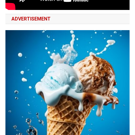
ADVERTISEMENT