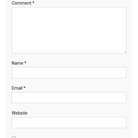
Comment
*
Name
*
Email
*
Website