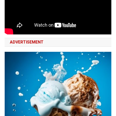
ADVERTISEMENT