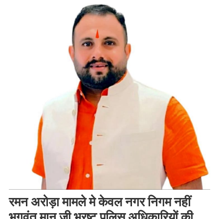
रमन अरोड़ा मामले मे केवल नगर निगम नहीं
भगवंत मान जी भ्रष्ट पुलिस अधिकारियों की