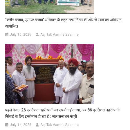
‘क्लीन पंजाब, प्राउड पंजाब’ अभियान के तहत नगर निगम की ओर से स्वच्छता अभियान
आयोजित
July 10, 2026
Aaj Tak Aamne Saamne
पहले केवल 26 प्रतिशत नहरी पानी का उपयोग होता था, अब 86 प्रतिशत नहरी पानी
सिंचाई के लिए इस्तेमाल हो रहा है : जल संसाधन मंत्री
July 14, 2026
Aaj Tak Aamne Saamne