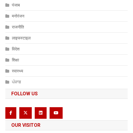
पंजाब
मनोरंजन
राजनीति
लाइफस्टाइल
विदेश
शिक्षा
स्वास्थ्य
ਪੰਜਾਬ
FOLLOW US
OUR VISITOR