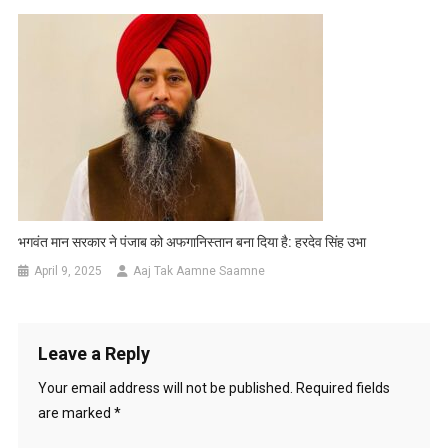
भगवंत मान सरकार ने पंजाब को अफगानिस्तान बना दिया है: हरदेव सिंह उभा
April 9, 2025
Aaj Tak Aamne Saamne
Leave a Reply
Your email address will not be published.
Required fields
are marked
*