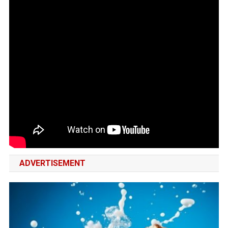
ADVERTISEMENT