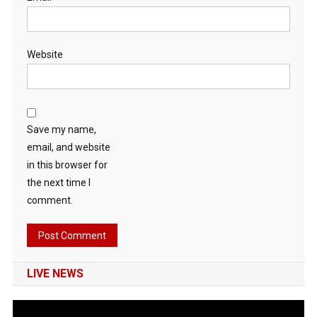
Website
Save my name,
email, and website
in this browser for
the next time I
comment.
LIVE NEWS