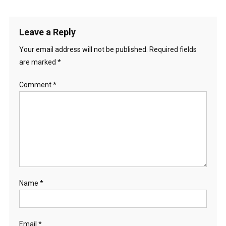
Leave a Reply
Your email address will not be published.
Required fields
are marked
*
Comment
*
Name
*
Email
*