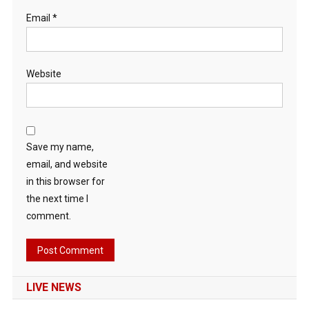
Email
*
Website
Save my name,
email, and website
in this browser for
the next time I
comment.
LIVE NEWS