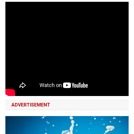
ADVERTISEMENT