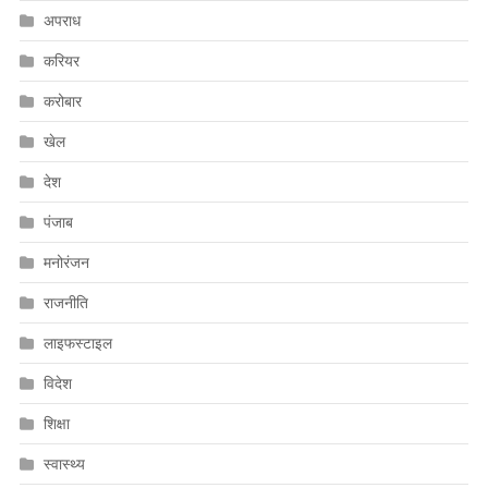
अपराध
करियर
करोबार
खेल
देश
पंजाब
मनोरंजन
राजनीति
लाइफस्टाइल
विदेश
शिक्षा
स्वास्थ्य