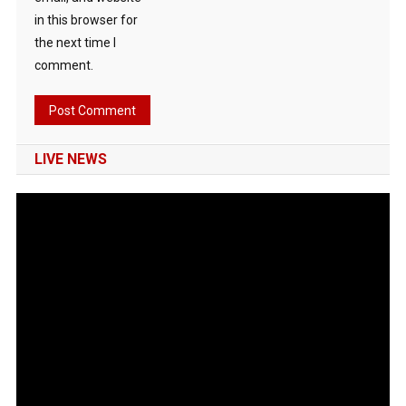
in this browser for
the next time I
comment.
LIVE NEWS