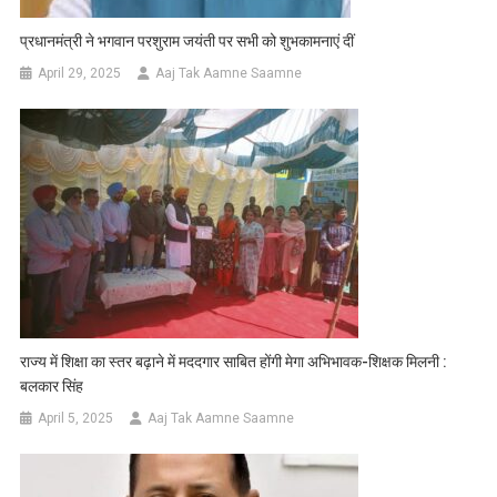
प्रधानमंत्री ने भगवान परशुराम जयंती पर सभी को शुभकामनाएं दीं
April 29, 2025
Aaj Tak Aamne Saamne
राज्य में शिक्षा का स्तर बढ़ाने में मददगार साबित होंगी मेगा अभिभावक-शिक्षक मिलनी :
बलकार सिंह
April 5, 2025
Aaj Tak Aamne Saamne