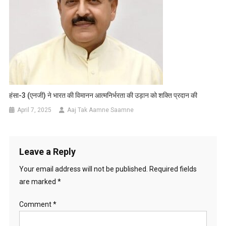
हंसा-3 (एनजी) ने भारत की विमानन आत्मनिर्भरता की उड़ान को शक्ति प्रदान की
April 7, 2025
Aaj Tak Aamne Saamne
Leave a Reply
Your email address will not be published.
Required fields
are marked
*
Comment
*