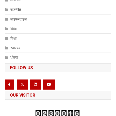
मनोरंजन
राजनीति
लाइफस्टाइल
विदेश
शिक्षा
स्वास्थ्य
ਪੰਜਾਬ
FOLLOW US
OUR VISITOR