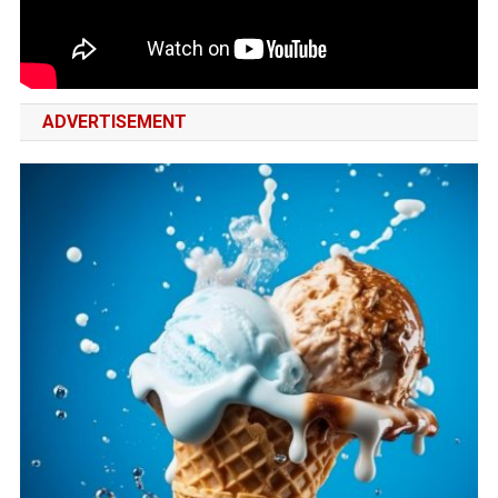
ADVERTISEMENT