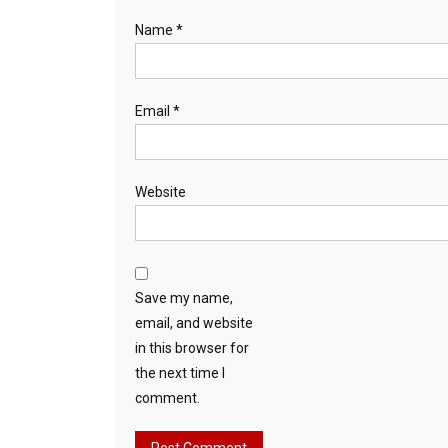
Name
*
Email
*
Website
Save my name,
email, and website
in this browser for
the next time I
comment.