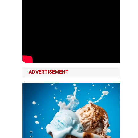
ADVERTISEMENT