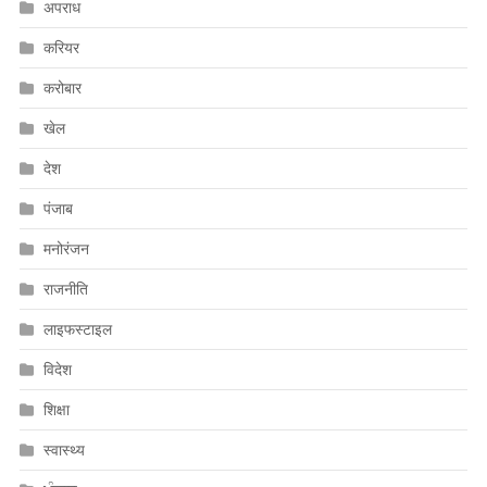
अपराध
करियर
करोबार
खेल
देश
पंजाब
मनोरंजन
राजनीति
लाइफस्टाइल
विदेश
शिक्षा
स्वास्थ्य