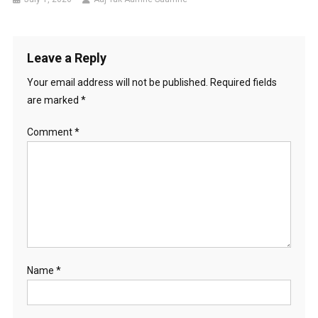
Leave a Reply
Your email address will not be published.
Required fields
are marked
*
Comment
*
Name
*