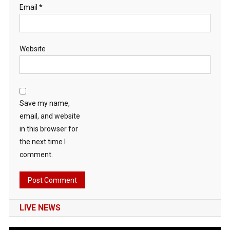
Email
*
Website
Save my name,
email, and website
in this browser for
the next time I
comment.
LIVE NEWS