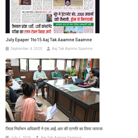
July Epaper 1to15 Aaj Tak Aaamne Saamne
September 4, 2025
Aaj Tak Aamne Saamne
जिला निर्वाचन अधिकारी ने एस.आई.आर की प्रगति का लिया जायजा
July 1, 2026
Aaj Tak Aamne Saamne