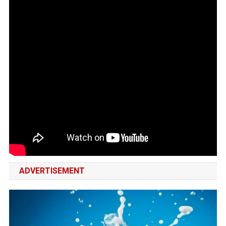
ADVERTISEMENT