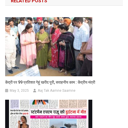
RELATED POSTS
केंद्री पर 99 प्रतिशत गेहूं खरीद पूरी, सराहनीय काम : केंद्रीय मंत्री
May 3, 2025
Aaj Tak Aamne Saamne