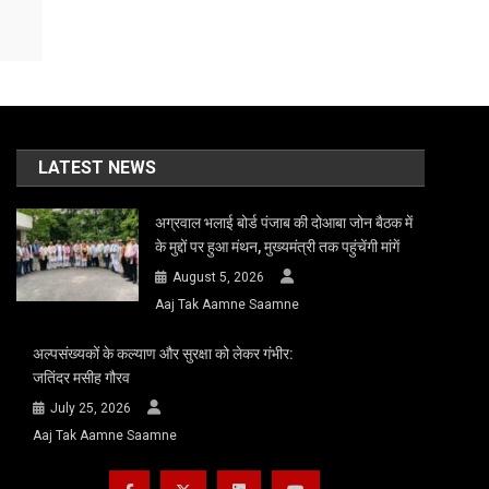
LATEST NEWS
अग्रवाल भलाई बोर्ड पंजाब की दोआबा जोन बैठक में
के मुद्दों पर हुआ मंथन, मुख्यमंत्री तक पहुंचेंगी मांगें
August 5, 2026
Aaj Tak Aamne Saamne
अल्पसंख्यकों के कल्याण और सुरक्षा को लेकर गंभीर:
जतिंदर मसीह गौरव
July 25, 2026
Aaj Tak Aamne Saamne