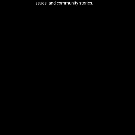
issues, and community stories.