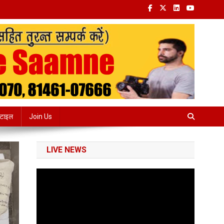
्टाइल
Join Us
LIVE NEWS