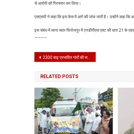
से आरोपी को गिरफ्तार कर लिया।
एसएसपी ने कहा कि इस केस में आगे की जांच जारी है। उन्होंने कहा कि आने 
इस संबंध में थाना सदर फिरोजपुर में एनडीपीएस एक्ट की धारा 21 क
———–
Post
2300 बाढ़ प्रभावित गांवों की सफाई के लिए विशेष मुहिम चलाई
navigation
RELATED POSTS