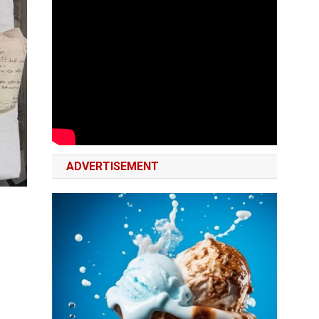
ADVERTISEMENT