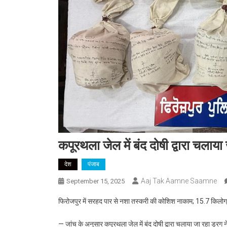
कपूरथला जेल में बंद दोषी द्वारा चलाय
देश
पंजाब
Aaj Tak Aamne Saamne
September 15, 2025
फिरोजपुर में सरहद पार से नशा तस्करी की कोशिश नाकाम; 15.7 किलोग्र
— जांच के अनुसार कपूरथला जेल में बंद दोषी द्वारा चलाया जा रहा ड्रग 