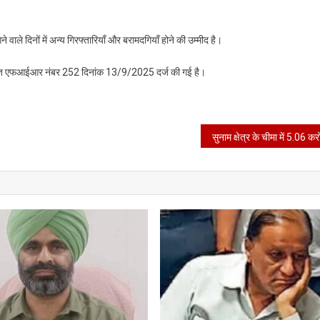
वाले दिनों में अन्य गिरफ्तारियाँ और बरामदगियाँ होने की उम्मीद है।
े तहत एफआईआर नंबर 252 दिनांक 13/9/2025 दर्ज की गई है।