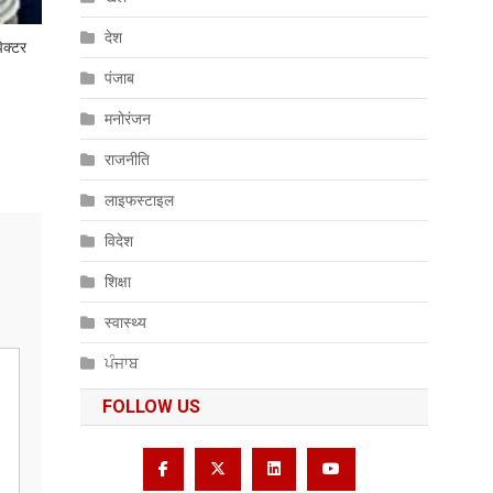
देश
पेक्टर
पंजाब
मनोरंजन
राजनीति
लाइफस्टाइल
विदेश
शिक्षा
स्वास्थ्य
ਪੰਜਾਬ
FOLLOW US