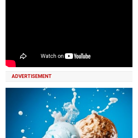
ADVERTISEMENT