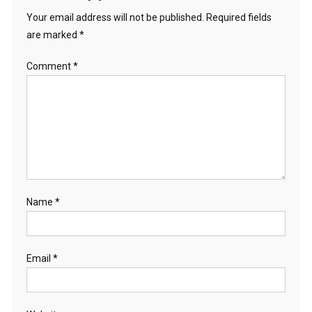
Your email address will not be published.
Required fields
are marked
*
Comment
*
Name
*
Email
*