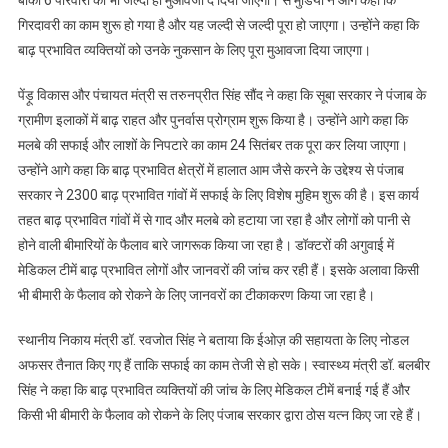
गिरदावरी का काम शुरू हो गया है और यह जल्दी से जल्दी पूरा हो जाएगा। उन्होंने कहा कि
बाढ़ प्रभावित व्यक्तियों को उनके नुकसान के लिए पूरा मुआवजा दिया जाएगा।
पेंड़ू विकास और पंचायत मंत्री स तरुनप्रीत सिंह सौंद ने कहा कि सूबा सरकार ने पंजाब के
ग्रामीण इलाकों में बाढ़ राहत और पुनर्वास प्रोग्राम शुरू किया है। उन्होंने आगे कहा कि
मलबे की सफाई और लाशों के निपटारे का काम 24 सितंबर तक पूरा कर लिया जाएगा।
उन्होंने आगे कहा कि बाढ़ प्रभावित क्षेत्रों में हालात आम जैसे करने के उद्देश्य से पंजाब
सरकार ने 2300 बाढ़ प्रभावित गांवों में सफाई के लिए विशेष मुहिम शुरू की है। इस कार्य
तहत बाढ़ प्रभावित गांवों में से गाद और मलबे को हटाया जा रहा है और लोगों को पानी से
होने वाली बीमारियों के फैलाव बारे जागरूक किया जा रहा है। डॉक्टरों की अगुवाई में
मेडिकल टीमें बाढ़ प्रभावित लोगों और जानवरों की जांच कर रही हैं। इसके अलावा किसी
भी बीमारी के फैलाव को रोकने के लिए जानवरों का टीकाकरण किया जा रहा है।
स्थानीय निकाय मंत्री डॉ. रवजोत सिंह ने बताया कि ईओज़ की सहायता के लिए नोडल
अफसर तैनात किए गए हैं ताकि सफाई का काम तेजी से हो सके। स्वास्थ्य मंत्री डॉ. बलबीर
सिंह ने कहा कि बाढ़ प्रभावित व्यक्तियों की जांच के लिए मेडिकल टीमें बनाई गई हैं और
किसी भी बीमारी के फैलाव को रोकने के लिए पंजाब सरकार द्वारा ठोस यत्न किए जा रहे हैं।