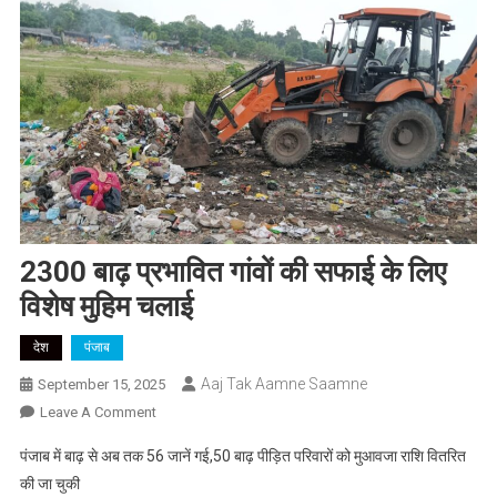
2300 बाढ़ प्रभावित गांवों की सफाई के लिए
विशेष मुहिम चलाई
देश
पंजाब
Aaj Tak Aamne Saamne
September 15, 2025
On
Leave A Comment
2300
पंजाब में बाढ़ से अब तक 56 जानें गई,50 बाढ़ पीड़ित परिवारों को मुआवजा राशि वितरित
बाढ़
की जा चुकी
प्रभावित