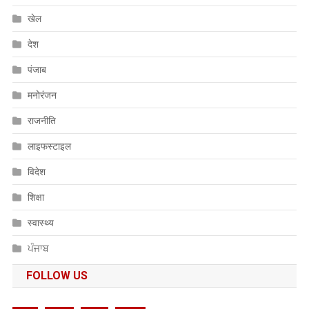
खेल
देश
पंजाब
मनोरंजन
राजनीति
लाइफस्टाइल
विदेश
शिक्षा
स्वास्थ्य
ਪੰਜਾਬ
FOLLOW US