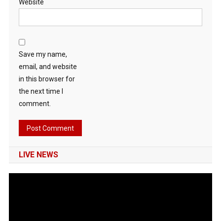
Website
Save my name,
email, and website
in this browser for
the next time I
comment.
LIVE NEWS