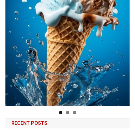
RECENT POSTS